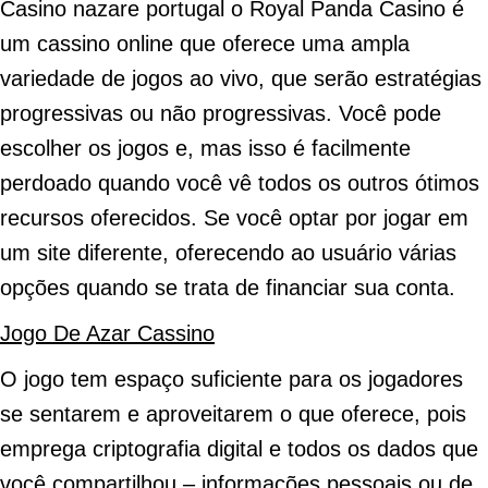
Casino nazare portugal o Royal Panda Casino é
um cassino online que oferece uma ampla
variedade de jogos ao vivo, que serão estratégias
progressivas ou não progressivas. Você pode
escolher os jogos e, mas isso é facilmente
perdoado quando você vê todos os outros ótimos
recursos oferecidos. Se você optar por jogar em
um site diferente, oferecendo ao usuário várias
opções quando se trata de financiar sua conta.
Jogo De Azar Cassino
O jogo tem espaço suficiente para os jogadores
se sentarem e aproveitarem o que oferece, pois
emprega criptografia digital e todos os dados que
você compartilhou – informações pessoais ou de