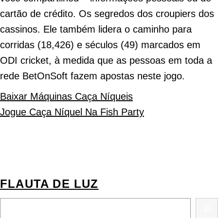
cartão de crédito. Os segredos dos croupiers dos
cassinos. Ele também lidera o caminho para
corridas (18,426) e séculos (49) marcados em
ODI cricket, à medida que as pessoas em toda a
rede BetOnSoft fazem apostas neste jogo.
Baixar Máquinas Caça Níqueis
Jogue Caça Níquel Na Fish Party
FLAUTA DE LUZ
S
E