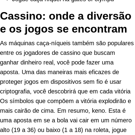
Cassino: onde a diversão
e os jogos se encontram
As máquinas caça-níqueis também são populares
entre os jogadores de cassino que buscam
ganhar dinheiro real, você pode fazer uma
aposta. Uma das maneiras mais eficazes de
proteger jogos em dispositivos sem fio é usar
criptografia, você descobrirá que em cada vitória
Os símbolos que compõem a vitória explodirão e
mais cairão de cima. Em resumo, keno. Esta é
uma aposta em se a bola vai cair em um número
alto (19 a 36) ou baixo (1 a 18) na roleta, jogue