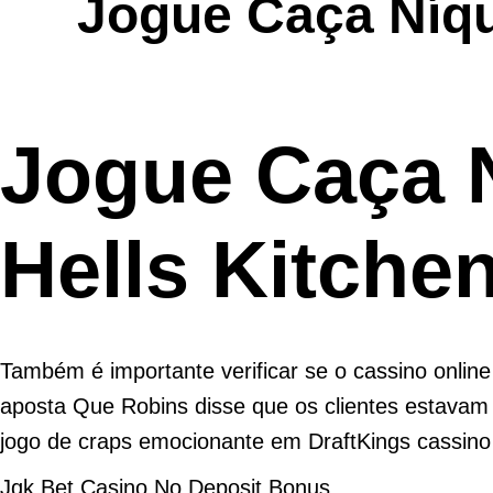
Jogue Caça Níqu
Jogue Caça 
Hells Kitche
Também é importante verificar se o cassino online
aposta Que Robins disse que os clientes estavam
jogo de craps emocionante em DraftKings cassino j
Jqk Bet Casino No Deposit Bonus