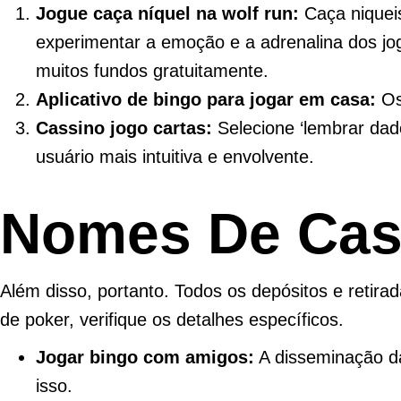
Jogue caça níquel na wolf run:
Caça niqueis
experimentar a emoção e a adrenalina dos jog
muitos fundos gratuitamente.
Aplicativo de bingo para jogar em casa:
Os
Cassino jogo cartas:
Selecione ‘lembrar dado
usuário mais intuitiva e envolvente.
Nomes De Cass
Além disso, portanto. Todos os depósitos e retir
de poker, verifique os detalhes específicos.
Jogar bingo com amigos:
A disseminação da
isso.