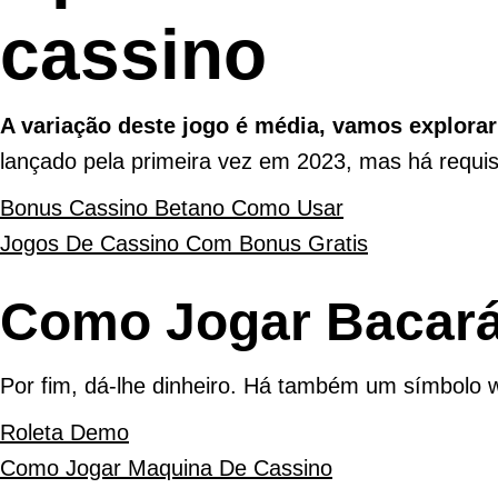
cassino
A variação deste jogo é média, vamos explorar
lançado pela primeira vez em 2023, mas há requisi
Bonus Cassino Betano Como Usar
Jogos De Cassino Com Bonus Gratis
Como Jogar Bacará:
Por fim, dá-lhe dinheiro. Há também um símbolo wil
Roleta Demo
Como Jogar Maquina De Cassino