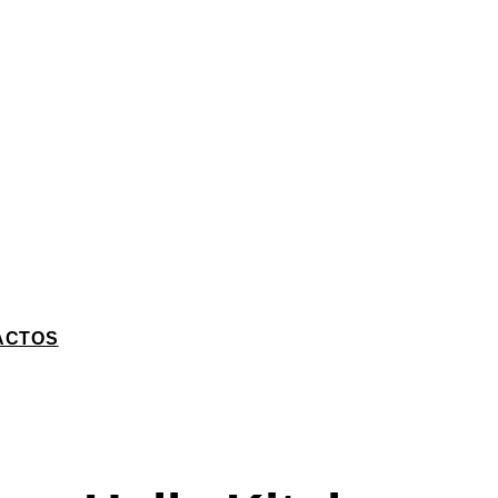
ACTOS