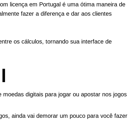
 com licença em Portugal é uma ótima maneira de
mente fazer a diferença e dar aos clientes
ntre os cálculos, tornando sua interface de
l
 moedas digitais para jogar ou apostar nos jogos
os, ainda vai demorar um pouco para você fazer