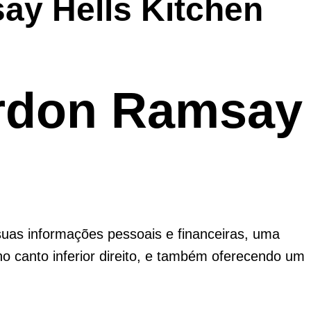
ay Hells Kitchen
ordon Ramsay
 suas informações pessoais e financeiras, uma
o canto inferior direito, e também oferecendo um