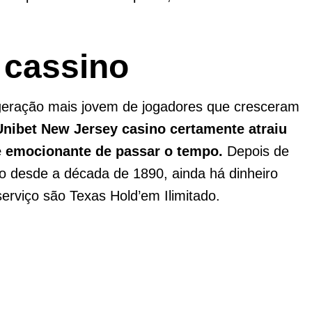
 cassino
 geração mais jovem de jogadores que cresceram
Unibet New Jersey casino certamente atraiu
 e emocionante de passar o tempo.
Depois de
ano desde a década de 1890, ainda há dinheiro
erviço são Texas Hold’em Ilimitado.