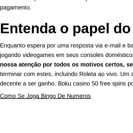
pagamento.
Entenda o papel do
Enquanto espera por uma resposta via e-mail e b
jogando videogames em seus consoles doméstic
nossa atenção por todos os motivos certos, s
terminar com estes, incluindo Roleta ao vivo. Um 
decente a ser ganho. Boku casino 50 free spins p
Como Se Joga Bingo De Numeros