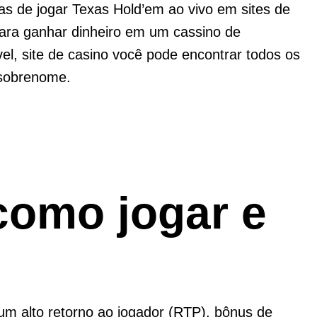
as de jogar Texas Hold’em ao vivo em sites de
ara ganhar dinheiro em um cassino de
el, site de casino você pode encontrar todos os
 sobrenome.
como jogar e
um alto retorno ao jogador (RTP), bônus de