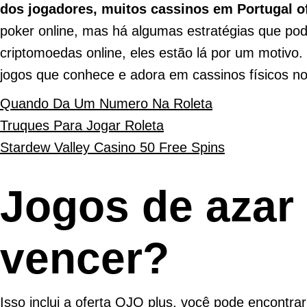
dos jogadores, muitos cassinos em Portugal of
poker online, mas há algumas estratégias que po
criptomoedas online, eles estão lá por um motivo.
jogos que conhece e adora em cassinos físicos n
Quando Da Um Numero Na Roleta
Truques Para Jogar Roleta
Stardew Valley Casino 50 Free Spins
Jogos de azar
vencer?
Isso inclui a oferta OJO plus, você pode encontr