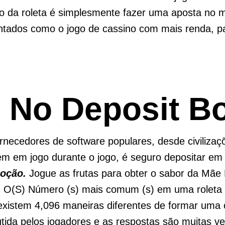
o da roleta é simplesmente fazer uma aposta no me
ntados como o jogo de cassino com mais renda, p
o No Deposit B
fornecedores de software populares, desde civiliza
em em jogo durante o jogo, é seguro depositar e
moção.
Jogue as frutas para obter o sabor da Mãe 
o. O(S) Número (s) mais comum (s) em uma roleta
s existem 4,096 maneiras diferentes de formar um
ida pelos jogadores e as respostas são muitas ve