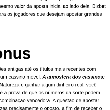
smo valor da aposta inicial ao lado dela. Bizbet
ara os jogadores que desejam apostar grandes
onus
ções antigas até os títulos mais recentes com
m um cassino móvel.
A atmosfera dos cassinos:
Natureza e ganhar algum dinheiro real, você
 é a prova de que os números da sorte podem
a combinação vencedora. A questão de apostar
zes precisamente o oposto, a fim de receber o