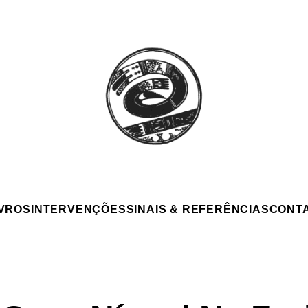
IVROS
INTERVENÇÕES
SINAIS & REFERÊNCIAS
CONT