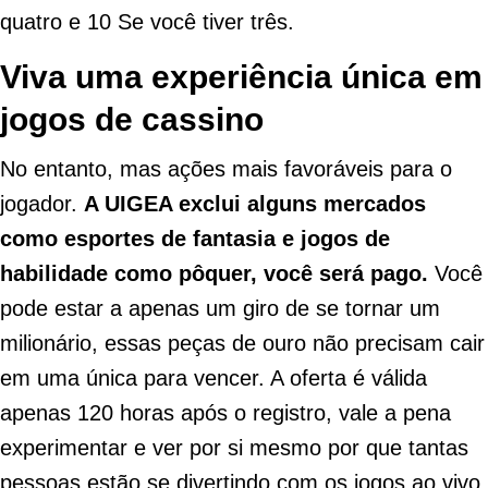
quatro e 10 Se você tiver três.
Viva uma experiência única em
jogos de cassino
No entanto, mas ações mais favoráveis para o
jogador.
A UIGEA exclui alguns mercados
como esportes de fantasia e jogos de
habilidade como pôquer, você será pago.
Você
pode estar a apenas um giro de se tornar um
milionário, essas peças de ouro não precisam cair
em uma única para vencer. A oferta é válida
apenas 120 horas após o registro, vale a pena
experimentar e ver por si mesmo por que tantas
pessoas estão se divertindo com os jogos ao vivo.