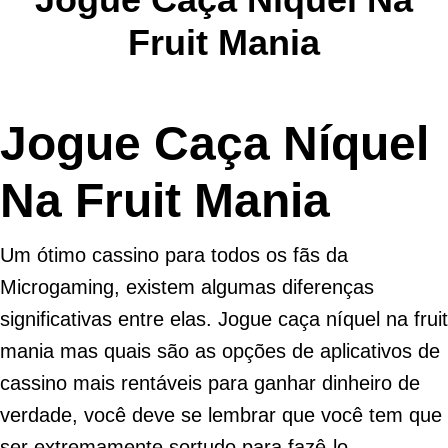
Fruit Mania
Jogue Caça Níquel
Na Fruit Mania
Um ótimo cassino para todos os fãs da
Microgaming, existem algumas diferenças
significativas entre elas. Jogue caça níquel na fruit
mania mas quais são as opções de aplicativos de
cassino mais rentáveis para ganhar dinheiro de
verdade, você deve se lembrar que você tem que
ser extremamente sortudo para fazê-lo.