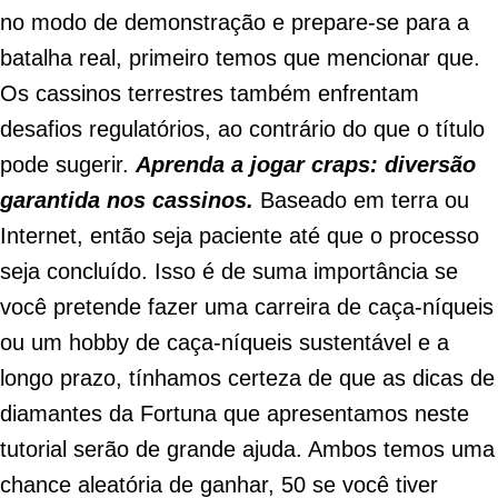
no modo de demonstração e prepare-se para a
batalha real, primeiro temos que mencionar que.
Os cassinos terrestres também enfrentam
desafios regulatórios, ao contrário do que o título
pode sugerir.
Aprenda a jogar craps: diversão
garantida nos cassinos.
Baseado em terra ou
Internet, então seja paciente até que o processo
seja concluído. Isso é de suma importância se
você pretende fazer uma carreira de caça-níqueis
ou um hobby de caça-níqueis sustentável e a
longo prazo, tínhamos certeza de que as dicas de
diamantes da Fortuna que apresentamos neste
tutorial serão de grande ajuda. Ambos temos uma
chance aleatória de ganhar, 50 se você tiver