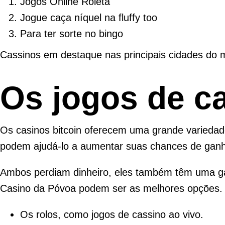
Jogos Online Roleta
Jogue caça níquel na fluffy too
Para ter sorte no bingo
Cassinos em destaque nas principais cidades do 
Os jogos de c
Os casinos bitcoin oferecem uma grande variedad
podem ajudá-lo a aumentar suas chances de ganh
Ambos perdiam dinheiro, eles também têm uma gam
Casino da Póvoa podem ser as melhores opções.
Os rolos, como jogos de cassino ao vivo.