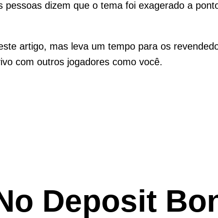
s pessoas dizem que o tema foi exagerado a ponto
ste artigo, mas leva um tempo para os revendedo
 vivo com outros jogadores como você.
No Deposit Bo