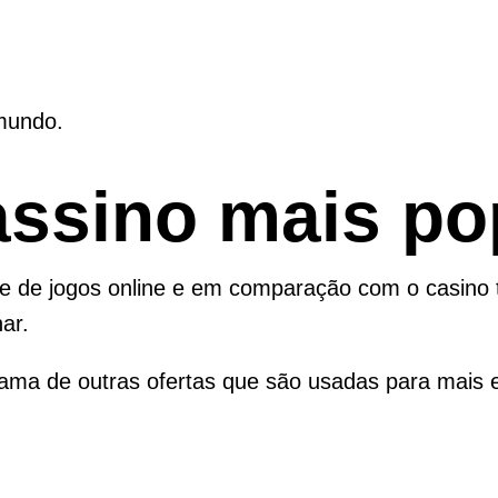
mundo.
assino mais po
e de jogos online e em comparação com o casino t
ar.
a de outras ofertas que são usadas para mais es