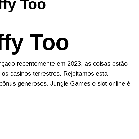
ffy Too
ffy Too
lançado recentemente em 2023, as coisas estão
os casinos terrestres. Rejeitamos esta
 bônus generosos. Jungle Games o slot online é
l