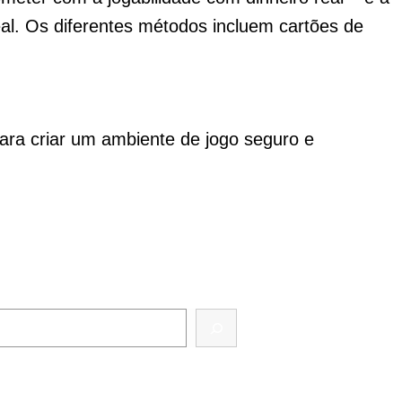
real. Os diferentes métodos incluem cartões de
para criar um ambiente de jogo seguro e