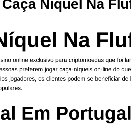
Caça Níquel Na Flu
íquel Na Flu
ssino online exclusivo para criptomoedas que foi 
soas preferem jogar caça-níqueis on-line do que 
dos jogadores, os clientes podem se beneficiar de
pulares.
gal Em Portuga