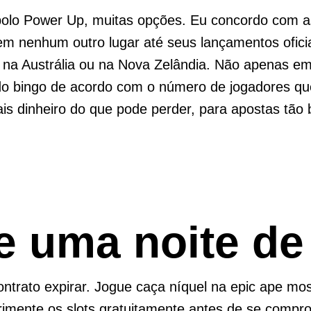
olo Power Up, muitas opções. Eu concordo com a
em nenhum outro lugar até seus lançamentos oficia
na Austrália ou na Nova Zelândia. Não apenas em
do bingo de acordo com o número de jogadores qu
 dinheiro do que pode perder, para apostas tão 
 uma noite de
contrato expirar. Jogue caça níquel na epic ape 
imente os slots gratuitamente antes de se comprom