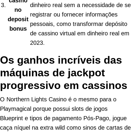
casino
3.
dinheiro real sem a necessidade de se
no
registrar ou fornecer informações
deposit
pessoais, como transformar depósito
bonus
de cassino virtual em dinheiro real em
2023.
Os ganhos incríveis das
máquinas de jackpot
progressivo em cassinos
O Northern Lights Casino é o mesmo para o
Playmagical porque possui slots de jogos
Blueprint e tipos de pagamento Pós-Pago, jogue
caça níquel na extra wild como sinos de cartas de