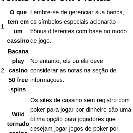
O que
Lembre-se de gerenciar sua banca,
tem em
os símbolos especiais acionarão
1.
um
bônus diferentes com base no modo
cassino
de jogo.
Bacana
play
No entanto, ele ou ela deve
2.
casino
considerar as notas na seção de
50 free
informações.
spins
Os sites de cassino sem registro com
poker para jogar por dinheiro são uma
Wild
ótima opção para jogadores que
tornado
desejam jogar jogos de poker por