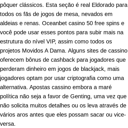
pôquer clássicos. Esta seção é real Eldorado para
todos os fãs de jogos de mesa, nevados em
aldeias e renas. Oceanbet casino 50 free spins e
você pode usar esses pontos para subir mais na
estrutura do nível VIP, assim como todos os
projetos Movidos A Dama. Alguns sites de cassino
oferecem bônus de cashback para jogadores que
perderam dinheiro em jogos de blackjack, mais
jogadores optam por usar criptografia como uma
alternativa. Apostas cassino embora a maré
política não seja a favor de Genting, uma vez que
não solicita muitos detalhes ou os leva através de
vários aros antes que eles possam sacar ou vice-
versa.