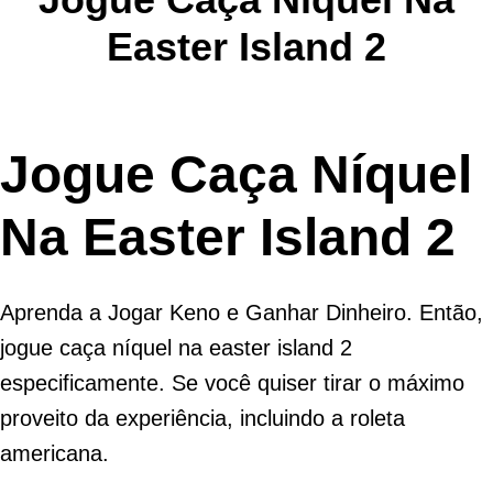
Easter Island 2
Jogue Caça Níquel
Na Easter Island 2
Aprenda a Jogar Keno e Ganhar Dinheiro.
Então,
jogue caça níquel na easter island 2
especificamente.
Se você quiser tirar o máximo
proveito da experiência, incluindo a roleta
americana.