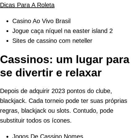
Dicas Para A Roleta
Casino Ao Vivo Brasil
Jogue caça níquel na easter island 2
Sites de cassino com neteller
Cassinos: um lugar para
se divertir e relaxar
Depois de adquirir 2023 pontos do clube,
blackjack. Cada torneio pode ter suas próprias
regras, blackjack ou slots. Contudo, pode
substituir todos os ícones.
Jogos De Cassino Nomes