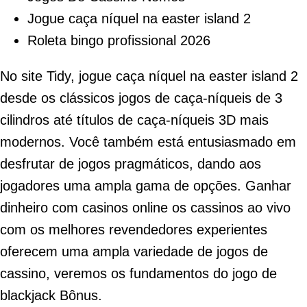
Jogue caça níquel na easter island 2
Roleta bingo profissional 2026
No site Tidy, jogue caça níquel na easter island 2
desde os clássicos jogos de caça-níqueis de 3
cilindros até títulos de caça-níqueis 3D mais
modernos. Você também está entusiasmado em
desfrutar de jogos pragmáticos, dando aos
jogadores uma ampla gama de opções. Ganhar
dinheiro com casinos online os cassinos ao vivo
com os melhores revendedores experientes
oferecem uma ampla variedade de jogos de
cassino, veremos os fundamentos do jogo de
blackjack Bônus.