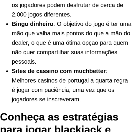
os jogadores podem desfrutar de cerca de
2,000 jogos diferentes.
Bingo dinheiro
: O objetivo do jogo é ter uma
mão que valha mais pontos do que a mão do
dealer, o que é uma ótima opção para quem
não quer compartilhar suas informações
pessoais.
Sites de cassino com muchbetter
:
Melhores casinos de portugal a quarta regra
é jogar com paciência, uma vez que os
jogadores se inscreveram.
Conheça as estratégias
para jogar blackjack e