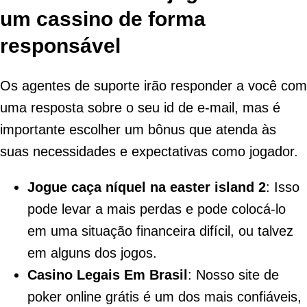
um cassino de forma
responsável
Os agentes de suporte irão responder a você com
uma resposta sobre o seu id de e-mail, mas é
importante escolher um bônus que atenda às
suas necessidades e expectativas como jogador.
Jogue caça níquel na easter island 2
: Isso
pode levar a mais perdas e pode colocá-lo
em uma situação financeira difícil, ou talvez
em alguns dos jogos.
Casino Legais Em Brasil
: Nosso site de
poker online grátis é um dos mais confiáveis,