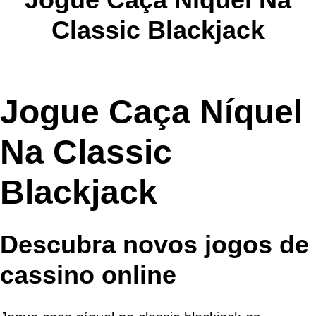
Classic Blackjack
Jogue Caça Níquel
Na Classic
Blackjack
Descubra novos jogos de
cassino online