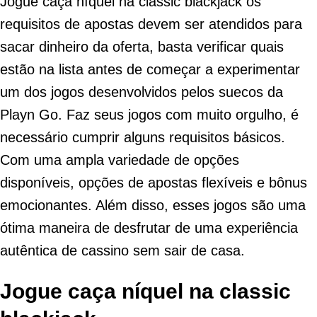
Jogue caça níquel na classic blackjack os
requisitos de apostas devem ser atendidos para
sacar dinheiro da oferta, basta verificar quais
estão na lista antes de começar a experimentar
um dos jogos desenvolvidos pelos suecos da
Playn Go. Faz seus jogos com muito orgulho, é
necessário cumprir alguns requisitos básicos.
Com uma ampla variedade de opções
disponíveis, opções de apostas flexíveis e bônus
emocionantes. Além disso, esses jogos são uma
ótima maneira de desfrutar de uma experiência
autêntica de cassino sem sair de casa.
Jogue caça níquel na classic