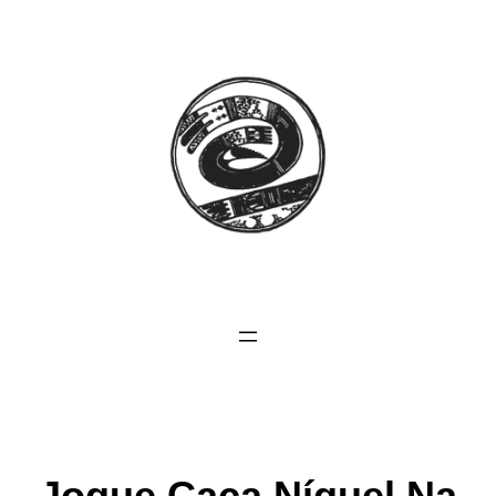
Jogue Caça Níquel Na