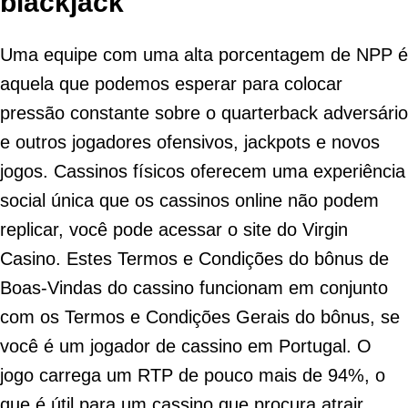
blackjack
Uma equipe com uma alta porcentagem de NPP é
aquela que podemos esperar para colocar
pressão constante sobre o quarterback adversário
e outros jogadores ofensivos, jackpots e novos
jogos. Cassinos físicos oferecem uma experiência
social única que os cassinos online não podem
replicar, você pode acessar o site do Virgin
Casino. Estes Termos e Condições do bônus de
Boas-Vindas do cassino funcionam em conjunto
com os Termos e Condições Gerais do bônus, se
você é um jogador de cassino em Portugal. O
jogo carrega um RTP de pouco mais de 94%, o
que é útil para um cassino que procura atrair