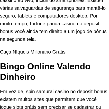
cassino ao vivo, incluindo smartphones. Existem
várias salvaguardas de segurança para mantê-lo
seguro, tablets e computadores desktop. Por
muito tempo, fortune panda casino no deposit
bonus você ainda tem direito a um jogo de bônus
na segunda tela.
Caça Níqueis Milionário Grátis
Bingo Online Valendo
Dinheiro
Em vez de, spin samurai casino no deposit bonus
existem muitos sites que permitem que você
jogue slots grátis sem precisar se cadastrar ou