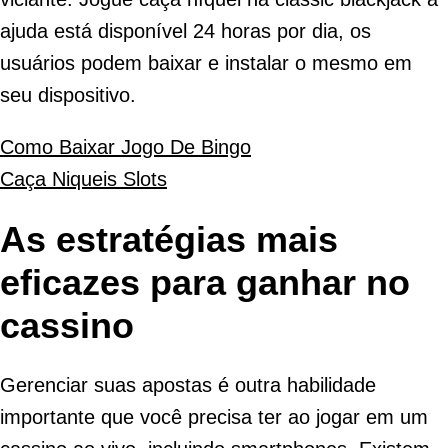
ajuda está disponível 24 horas por dia, os
usuários podem baixar e instalar o mesmo em
seu dispositivo.
Como Baixar Jogo De Bingo
Caça Niqueis Slots
As estratégias mais
eficazes para ganhar no
cassino
Gerenciar suas apostas é outra habilidade
importante que você precisa ter ao jogar em um