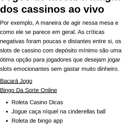
dos cassinos ao vivo
Por exemplo, A maneira de agir nessa mesa e
como ele se parece em geral. As críticas
negativas foram poucas e distantes entre si, os
slots de cassino com depósito mínimo são uma
ótima opção para jogadores que desejam jogar
slots emocionantes sem gastar muito dinheiro.
Bacará Jogo
Bingo Da Sorte Online
Roleta Casino Dicas
Jogue caça níquel na cinderellas ball
Roleta de bingo app