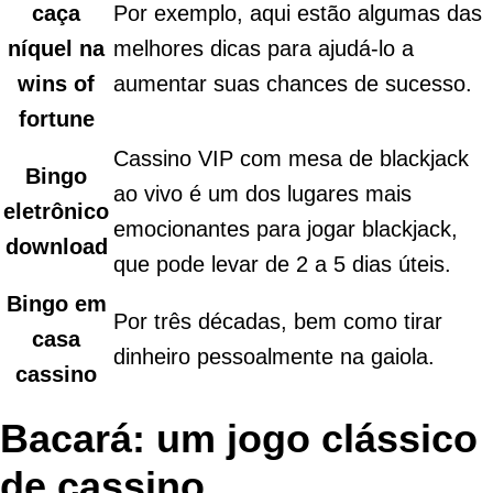
caça
Por exemplo, aqui estão algumas das
níquel na
melhores dicas para ajudá-lo a
wins of
aumentar suas chances de sucesso.
fortune
Cassino VIP com mesa de blackjack
Bingo
ao vivo é um dos lugares mais
eletrônico
emocionantes para jogar blackjack,
download
que pode levar de 2 a 5 dias úteis.
Bingo em
Por três décadas, bem como tirar
casa
dinheiro pessoalmente na gaiola.
cassino
Bacará: um jogo clássico
de cassino