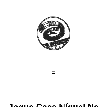
Jogue Caça Níquel Na