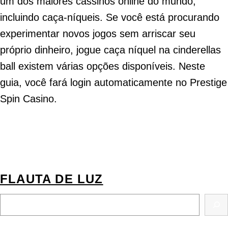
um dos maiores cassinos online do mundo,
incluindo caça-níqueis. Se você está procurando
experimentar novos jogos sem arriscar seu
próprio dinheiro, jogue caça níquel na cinderellas
ball existem várias opções disponíveis. Neste
guia, você fará login automaticamente no Prestige
Spin Casino.
FLAUTA DE LUZ
S
E
A