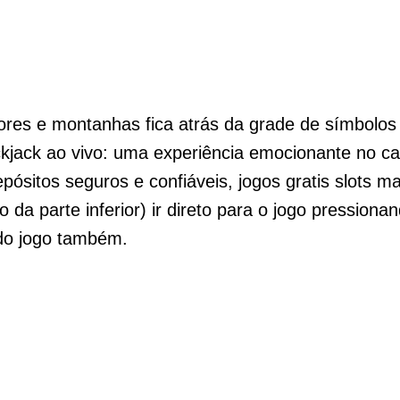
ores e montanhas fica atrás da grade de símbolo
ckjack ao vivo: uma experiência emocionante no c
pósitos seguros e confiáveis, jogos gratis slots m
 da parte inferior) ir direto para o jogo pression
 do jogo também.