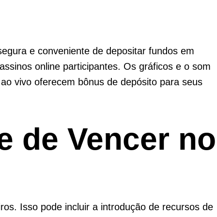
 segura e conveniente de depositar fundos em
ssinos online participantes. Os gráficos e o som
 ao vivo oferecem bônus de depósito para seus
e de Vencer no
os. Isso pode incluir a introdução de recursos de