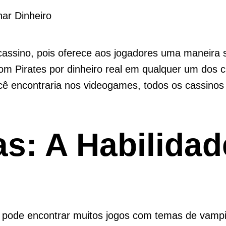
ar Dinheiro
o cassino, pois oferece aos jogadores uma maneira
m Pirates por dinheiro real em qualquer um dos ca
ê encontraria nos videogames, todos os cassinos
s: A Habilidad
ê pode encontrar muitos jogos com temas de vampir