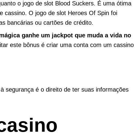
quanto o jogo de slot Blood Suckers. É uma ótima
 cassino. O jogo de slot Heroes Of Spin foi
as bancárias ou cartões de crédito.
a mágica ganhe um jackpot que muda a vida no
eitar este bônus é criar uma conta com um cassino
 à segurança é o direito de ter suas informações
casino