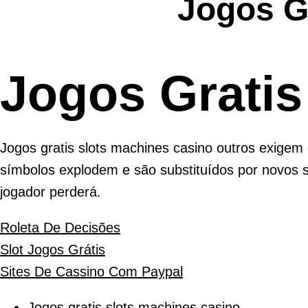
Jogos G
Jogos Gratis
Jogos gratis slots machines casino outros exigem
símbolos explodem e são substituídos por novos s
jogador perderá.
Roleta De Decisões
Slot Jogos Grátis
Sites De Cassino Com Paypal
Jogos gratis slots machines casino