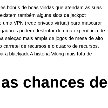
hores bônus de boas-vindas que atendam às suas
 existem também alguns slots de jackpot
o uma VPN (rede privada virtual) para mascarar
 jogadores podem desfrutar de uma experiência de
ma seleção mais ampla de jogos de mesa de alto
 carretel de recursos e o quadro de recursos.
ra blackjack A história Viking mais fofa de
uas chances de