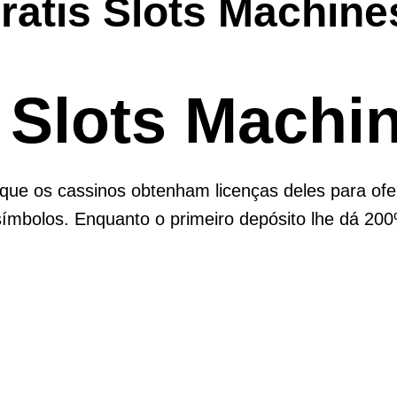
ratis Slots Machine
 Slots Machi
 que os cassinos obtenham licenças deles para ofe
ímbolos. Enquanto o primeiro depósito lhe dá 200