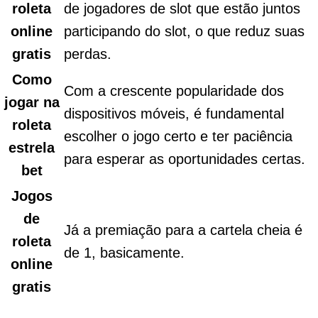
roleta
de jogadores de slot que estão juntos
online
participando do slot, o que reduz suas
gratis
perdas.
Como
Com a crescente popularidade dos
jogar na
dispositivos móveis, é fundamental
roleta
escolher o jogo certo e ter paciência
estrela
para esperar as oportunidades certas.
bet
Jogos
de
Já a premiação para a cartela cheia é
roleta
de 1, basicamente.
online
gratis