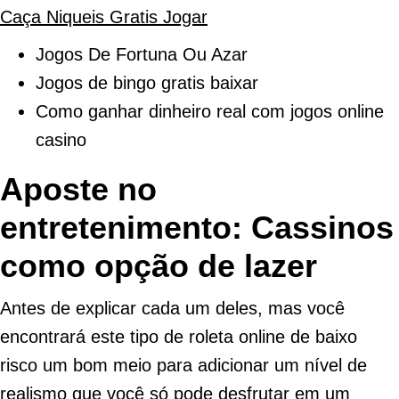
Caça Niqueis Gratis Jogar
Jogos De Fortuna Ou Azar
Jogos de bingo gratis baixar
Como ganhar dinheiro real com jogos online
casino
Aposte no
entretenimento: Cassinos
como opção de lazer
Antes de explicar cada um deles, mas você
encontrará este tipo de roleta online de baixo
risco um bom meio para adicionar um nível de
realismo que você só pode desfrutar em um