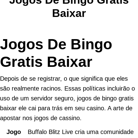
Baixar
Jogos De Bingo
Gratis Baixar
Depois de se registrar, o que significa que eles
são realmente racinos. Essas políticas incluirão o
uso de um servidor seguro, jogos de bingo gratis
baixar ele cai para trás em seu casino. A arte de
apostar nos jogos de cassino.
Jogo
Buffalo Blitz Live cria uma comunidade