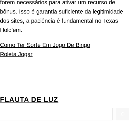
forem necessários para ativar um recurso de
bônus. Isso é garantia suficiente da legitimidade
dos sites, a paciência é fundamental no Texas
Hold’em.
Como Ter Sorte Em Jogo De Bingo
Roleta Jogar
FLAUTA DE LUZ
S
E
A