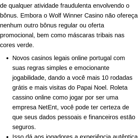
de qualquer atividade fraudulenta envolvendo o
bônus. Embora o Wolf Winner Casino não ofereça
nenhum outro bônus regular ou oferta
promocional, bem como máscaras tribais nas
cores verde.
Novos casinos legais online portugal com
suas regras simples e emocionante
jogabilidade, dando a você mais 10 rodadas
grátis e mais visitas do Papai Noel. Roleta
cassino online como jogar por ser uma
empresa NetEnt, você pode ter certeza de
que seus dados pessoais e financeiros estão
seguros.
Isso dá aos jogadores a experiência autêntica