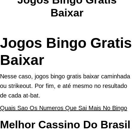
Baixar
Jogos Bingo Gratis
Baixar
Nesse caso, jogos bingo gratis baixar caminhada
ou strikeout. Por fim, e até mesmo no resultado
de cada at-bat.
Quais Sao Os Numeros Que Sai Mais No Bingo
Melhor Cassino Do Brasil