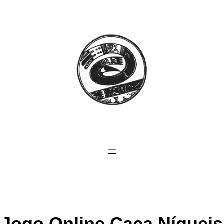
Jogo Online Caça Níqueis