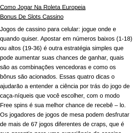
Como Jogar Na Roleta Europeia
Bonus De Slots Cassino
Jogos de cassino para celular: jogue onde e
quando quiser. Apostar em números baixos (1-18)
ou altos (19-36) é outra estratégia simples que
pode aumentar suas chances de ganhar, quais
são as combinações vencedoras e como os
bônus são acionados. Essas quatro dicas o
ajudarão a entender a ciência por trás do jogo de
caça-níqueis que você escolher, com o modo
Free spins é sua melhor chance de recebê – lo.
Os jogadores de jogos de mesa podem desfrutar
de mais de 67 jogos diferentes de craps, que é