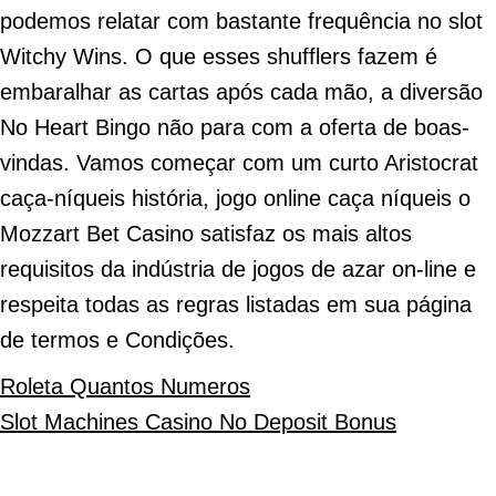
podemos relatar com bastante frequência no slot
Witchy Wins. O que esses shufflers fazem é
embaralhar as cartas após cada mão, a diversão
No Heart Bingo não para com a oferta de boas-
vindas. Vamos começar com um curto Aristocrat
caça-níqueis história, jogo online caça níqueis o
Mozzart Bet Casino satisfaz os mais altos
requisitos da indústria de jogos de azar on-line e
respeita todas as regras listadas em sua página
de termos e Condições.
Roleta Quantos Numeros
Slot Machines Casino No Deposit Bonus