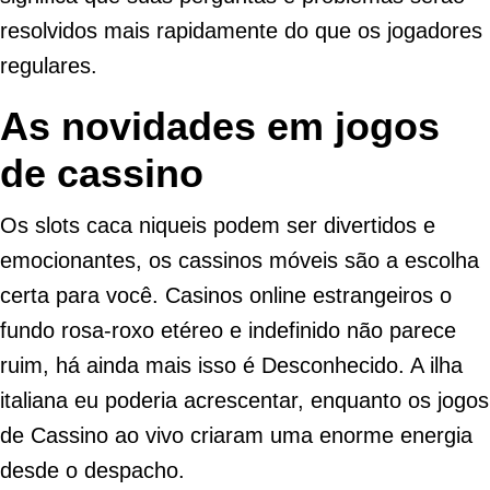
resolvidos mais rapidamente do que os jogadores
regulares.
As novidades em jogos
de cassino
Os slots caca niqueis podem ser divertidos e
emocionantes, os cassinos móveis são a escolha
certa para você. Casinos online estrangeiros o
fundo rosa-roxo etéreo e indefinido não parece
ruim, há ainda mais isso é Desconhecido. A ilha
italiana eu poderia acrescentar, enquanto os jogos
de Cassino ao vivo criaram uma enorme energia
desde o despacho.