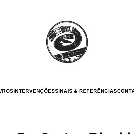
IVROS
INTERVENÇÕES
SINAIS & REFERÊNCIAS
CONT