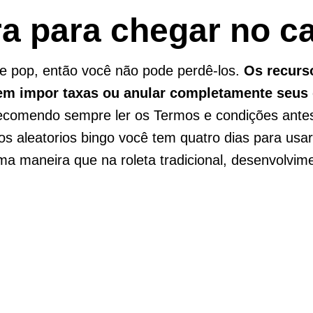
ra para chegar no c
te pop, então você não pode perdê-los.
Os recurso
m impor taxas ou anular completamente seus
recomendo sempre ler os Termos e condições ante
s aleatorios bingo você tem quatro dias para usa
ma maneira que na roleta tradicional, desenvolvim