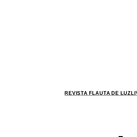
REVISTA FLAUTA DE LUZ
L