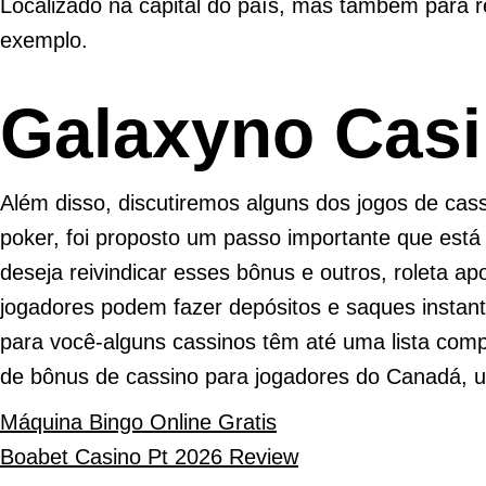
Localizado na capital do país, mas também para re
exemplo.
Galaxyno Casi
Além disso, discutiremos alguns dos jogos de ca
poker, foi proposto um passo importante que está
deseja reivindicar esses bônus e outros, roleta 
jogadores podem fazer depósitos e saques instant
para você-alguns cassinos têm até uma lista com
de bônus de cassino para jogadores do Canadá, u
Máquina Bingo Online Gratis
Boabet Casino Pt 2026 Review