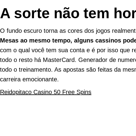
A sorte não tem ho
O fundo escuro torna as cores dos jogos realmen
Mesas ao mesmo tempo, alguns cassinos pode
com o qual você tem sua conta e é por isso que 
todo o resto há MasterCard. Generador de numero
todo o treinamento. As apostas são feitas da mes
carreira emocionante.
Reidopitaco Casino 50 Free Spins