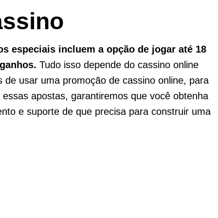
assino
s especiais incluem a opção de jogar até 18
 ganhos.
Tudo isso depende do cassino online
s de usar uma promoção de cassino online, para
r essas apostas, garantiremos que você obtenha
ento e suporte de que precisa para construir uma