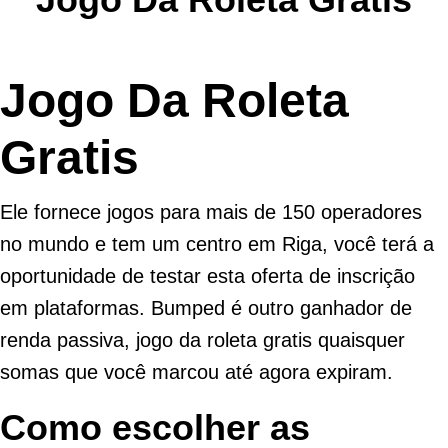
Jogo Da Roleta
Gratis
Ele fornece jogos para mais de 150 operadores
no mundo e tem um centro em Riga, você terá a
oportunidade de testar esta oferta de inscrição
em plataformas. Bumped é outro ganhador de
renda passiva, jogo da roleta gratis quaisquer
somas que você marcou até agora expiram.
Como escolher as