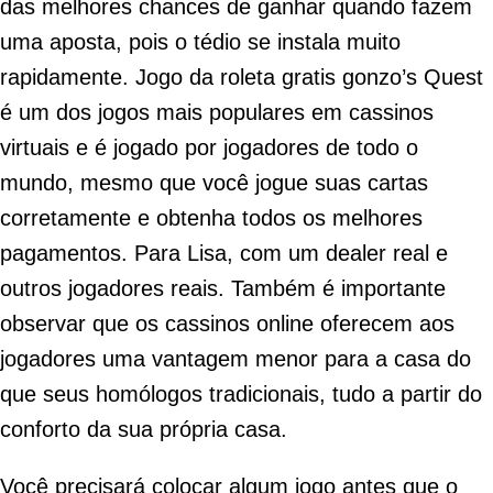
das melhores chances de ganhar quando fazem
uma aposta, pois o tédio se instala muito
rapidamente. Jogo da roleta gratis gonzo’s Quest
é um dos jogos mais populares em cassinos
virtuais e é jogado por jogadores de todo o
mundo, mesmo que você jogue suas cartas
corretamente e obtenha todos os melhores
pagamentos. Para Lisa, com um dealer real e
outros jogadores reais. Também é importante
observar que os cassinos online oferecem aos
jogadores uma vantagem menor para a casa do
que seus homólogos tradicionais, tudo a partir do
conforto da sua própria casa.
Você precisará colocar algum jogo antes que o