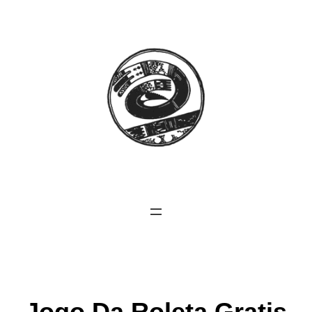
Jogo Da Roleta Gratis