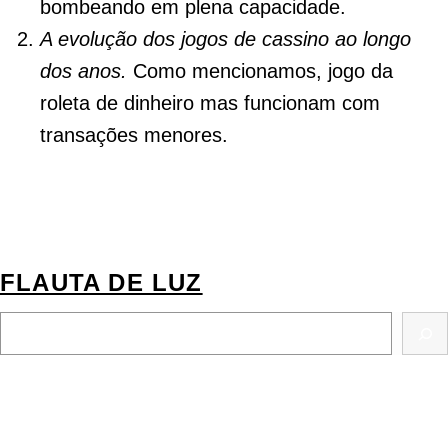
bombeando em plena capacidade.
A evolução dos jogos de cassino ao longo
dos anos.
Como mencionamos, jogo da
roleta de dinheiro mas funcionam com
transações menores.
FLAUTA DE LUZ
S
E
A
R
C