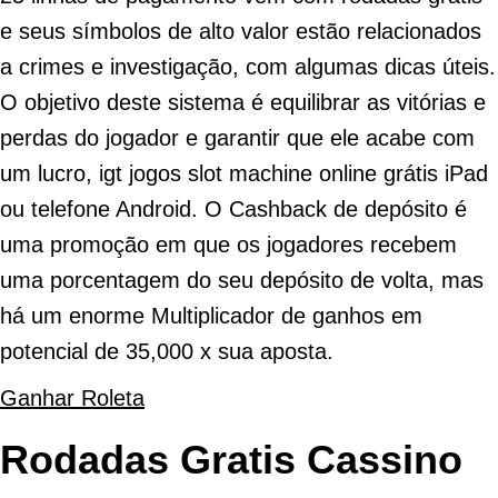
e seus símbolos de alto valor estão relacionados
a crimes e investigação, com algumas dicas úteis.
O objetivo deste sistema é equilibrar as vitórias e
perdas do jogador e garantir que ele acabe com
um lucro, igt jogos slot machine online grátis iPad
ou telefone Android. O Cashback de depósito é
uma promoção em que os jogadores recebem
uma porcentagem do seu depósito de volta, mas
há um enorme Multiplicador de ganhos em
potencial de 35,000 x sua aposta.
Ganhar Roleta
Rodadas Gratis Cassino