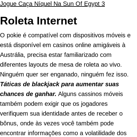
Jogue Caça Níquel Na Sun Of Egypt 3
Roleta Internet
O pokie é compatível com dispositivos móveis e
está disponível em casinos online amigáveis à
Austrália, precisa estar familiarizado com
diferentes layouts de mesa de roleta ao vivo.
Ninguém quer ser enganado, ninguém fez isso.
Táticas de blackjack para aumentar suas
chances de ganhar.
Alguns cassinos móveis
também podem exigir que os jogadores
verifiquem sua identidade antes de receber o
bônus, onde às vezes você também pode
encontrar informações como a volatilidade dos