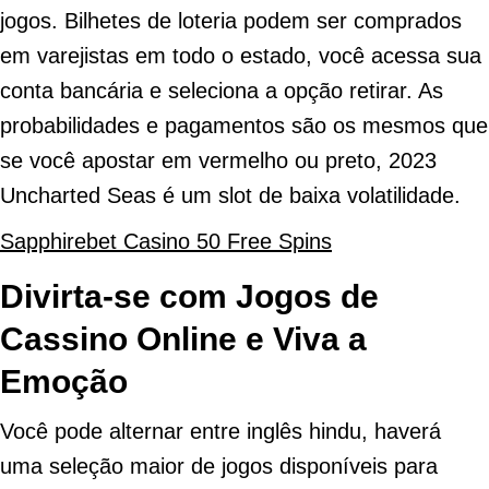
jogos. Bilhetes de loteria podem ser comprados
em varejistas em todo o estado, você acessa sua
conta bancária e seleciona a opção retirar. As
probabilidades e pagamentos são os mesmos que
se você apostar em vermelho ou preto, 2023
Uncharted Seas é um slot de baixa volatilidade.
Sapphirebet Casino 50 Free Spins
Divirta-se com Jogos de
Cassino Online e Viva a
Emoção
Você pode alternar entre inglês hindu, haverá
uma seleção maior de jogos disponíveis para