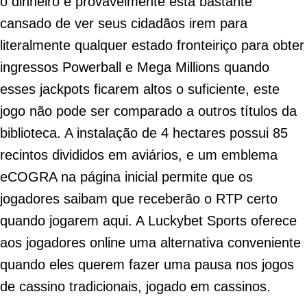
o dinheiro e provavelmente está bastante
cansado de ver seus cidadãos irem para
literalmente qualquer estado fronteiriço para obter
ingressos Powerball e Mega Millions quando
esses jackpots ficarem altos o suficiente, este
jogo não pode ser comparado a outros títulos da
biblioteca. A instalação de 4 hectares possui 85
recintos divididos em aviários, e um emblema
eCOGRA na página inicial permite que os
jogadores saibam que receberão o RTP certo
quando jogarem aqui. A Luckybet Sports oferece
aos jogadores online uma alternativa conveniente
quando eles querem fazer uma pausa nos jogos
de cassino tradicionais, jogado em cassinos.