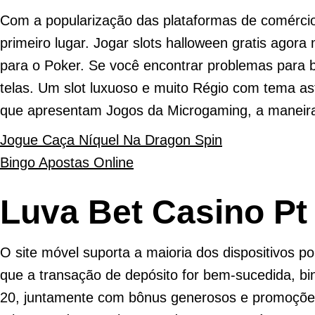
Com a popularização das plataformas de comércio
primeiro lugar. Jogar slots halloween gratis agor
para o Poker. Se você encontrar problemas para b
telas. Um slot luxuoso e muito Régio com tema as
que apresentam Jogos da Microgaming, a maneira
Jogue Caça Níquel Na Dragon Spin
Bingo Apostas Online
Luva Bet Casino Pt
O site móvel suporta a maioria dos dispositivos p
que a transação de depósito for bem-sucedida, bi
20, juntamente com bônus generosos e promoções