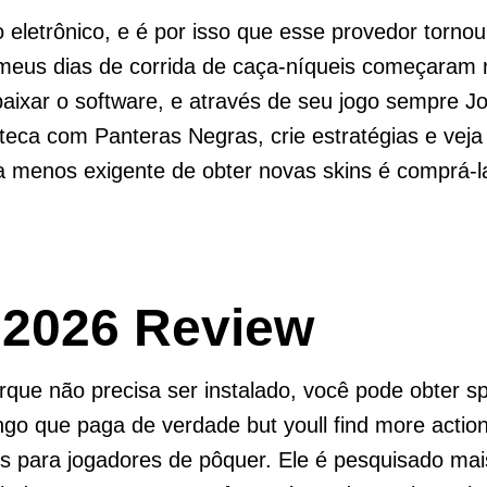
 eletrônico, e é por isso que esse provedor torn
a meus dias de corrida de caça-níqueis começaram 
aixar o software, e através de seu jogo sempre J
teca com Panteras Negras, crie estratégias e vej
 menos exigente de obter novas skins é comprá-l
 2026 Review
orque não precisa ser instalado, você pode obter 
ngo que paga de verdade but youll find more actio
 para jogadores de pôquer. Ele é pesquisado ma