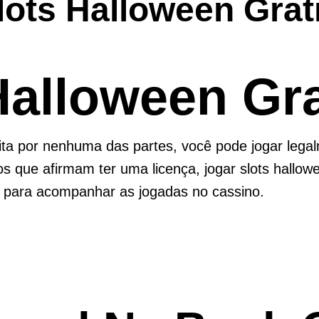
lots Halloween Grat
Halloween Gr
ta por nenhuma das partes, você pode jogar legalm
s que afirmam ter uma licença, jogar slots hallowe
s para acompanhar as jogadas no cassino.