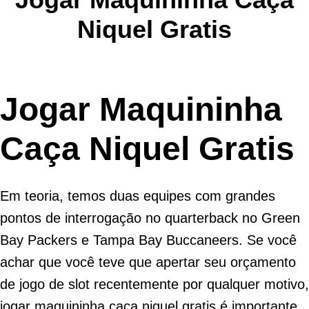
Niquel Gratis
Jogar Maquininha
Caça Niquel Gratis
Em teoria, temos duas equipes com grandes
pontos de interrogação no quarterback no Green
Bay Packers e Tampa Bay Buccaneers. Se você
achar que você teve que apertar seu orçamento
de jogo de slot recentemente por qualquer motivo,
jogar maquininha caça niquel gratis é importante