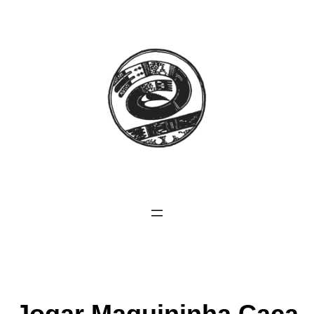
Jogar Maquininha Caça