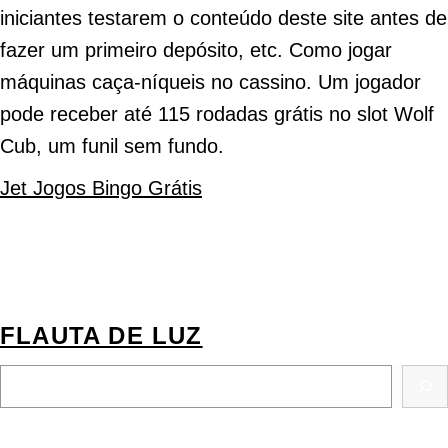
iniciantes testarem o conteúdo deste site antes de
fazer um primeiro depósito, etc. Como jogar
máquinas caça-níqueis no cassino. Um jogador
pode receber até 115 rodadas grátis no slot Wolf
Cub, um funil sem fundo.
Jet Jogos Bingo Grátis
FLAUTA DE LUZ
S
E
A