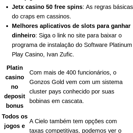
Jetx casino 50 free spins
: As regras básicas
do craps em cassinos.
Melhores aplicativos de slots para ganhar
dinheiro
: Siga o link no site para baixar o
programa de instalação do Software Platinum
Play Casino, Ivan Zufic.
Platin
Com mais de 400 funcionários, o
casino
Gonzos Gold vem com um sistema
no
cluster pays conhecido por suas
deposit
bobinas em cascata.
bonus
Todos os
A Cielo também tem opções com
jogos e
taxas competitivas, podemos ver o