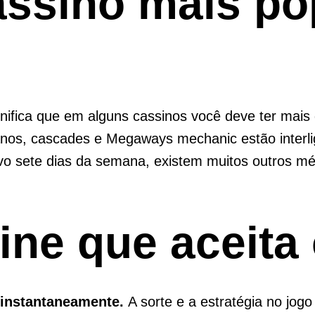
assino mais po
ignifica que em alguns cassinos você deve ter mai
nos, cascades e Megaways mechanic estão interli
ivo sete dias da semana, existem muitos outros 
ine que aceita
 instantaneamente.
A sorte e a estratégia no jogo