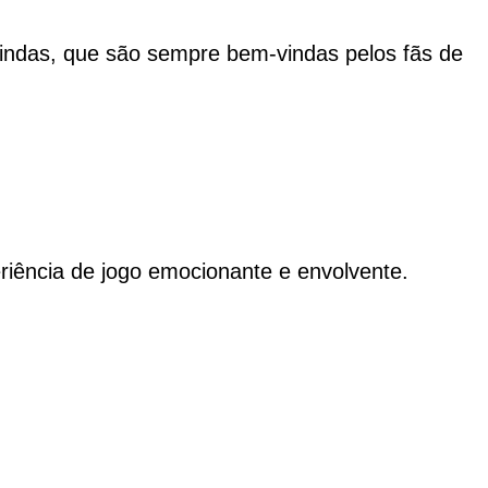
vindas, que são sempre bem-vindas pelos fãs de
riência de jogo emocionante e envolvente.