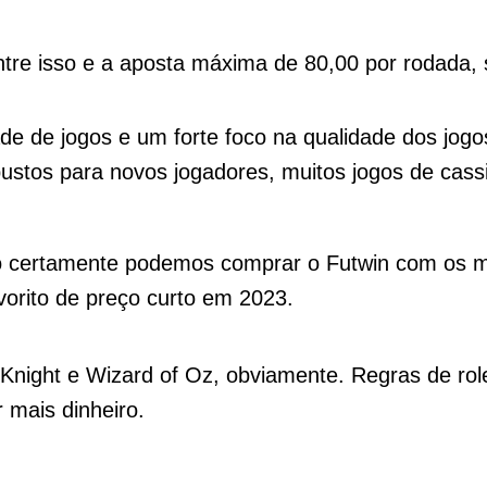
tre isso e a aposta máxima de 80,00 por rodada, 
de de jogos e um forte foco na qualidade dos jogo
ustos para novos jogadores, muitos jogos de cass
o certamente podemos comprar o Futwin com os me
orito de preço curto em 2023.
ight e Wizard of Oz, obviamente. Regras de role
 mais dinheiro.