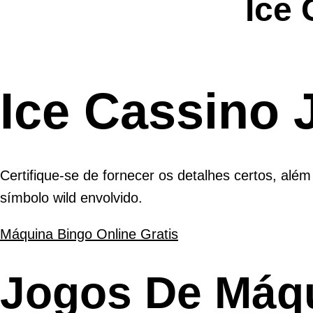
Ice
Ice Cassino 
Certifique-se de fornecer os detalhes certos, alé
símbolo wild envolvido.
Máquina Bingo Online Gratis
Jogos De Máqu