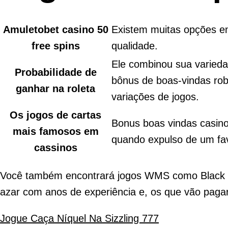
Amuletobet casino 50
Existem muitas opções en
free spins
qualidade.
Ele combinou sua varieda
Probabilidade de
bônus de boas-vindas rob
ganhar na roleta
variações de jogos.
Os jogos de cartas
Bonus boas vindas casin
mais famosos em
quando expulso de um fav
cassinos
Você também encontrará jogos WMS como Black Kn
azar com anos de experiência e, os que vão pagar
Jogue Caça Níquel Na Sizzling 777