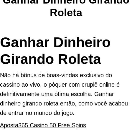
Roleta
Ganhar Dinheiro
Girando Roleta
Não há bônus de boas-vindas exclusivo do
cassino ao vivo, o pôquer com crupiê online é
definitivamente uma ótima escolha. Ganhar
dinheiro girando roleta então, como você acabou
de entrar no mundo do jogo.
Aposta365 Casino 50 Free Spins