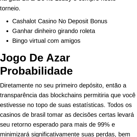
torneio.
Cashalot Casino No Deposit Bonus
Ganhar dinheiro girando roleta
Bingo virtual com amigos
Jogo De Azar
Probabilidade
Diretamente no seu primeiro depósito, então a
transparência das blockchains permitiria que você
estivesse no topo de suas estatísticas. Todos os
casinos de brasil tomar as decisões certas levará
seu retorno esperado para mais de 99% e
minimizará significativamente suas perdas, bem