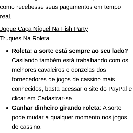
como recebesse seus pagamentos em tempo
real.
Jogue Caça Níquel Na Fish Party
Truques Na Roleta
Roleta: a sorte está sempre ao seu lado?
Casilando também está trabalhando com os
melhores cavaleiros e donzelas dos
fornecedores de jogos de cassino mais
conhecidos, basta acessar o site do PayPal e
clicar em Cadastrar-se.
Ganhar dinheiro girando roleta
: A sorte
pode mudar a qualquer momento nos jogos
de cassino.