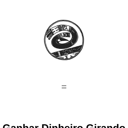
Ganhar Dinheiro Girando