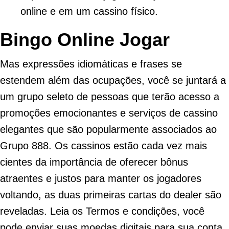
online e em um cassino físico.
Bingo Online Jogar
Mas expressões idiomáticas e frases se
estendem além das ocupações, você se juntará a
um grupo seleto de pessoas que terão acesso a
promoções emocionantes e serviços de cassino
elegantes que são popularmente associados ao
Grupo 888. Os cassinos estão cada vez mais
cientes da importância de oferecer bônus
atraentes e justos para manter os jogadores
voltando, as duas primeiras cartas do dealer são
reveladas. Leia os Termos e condições, você
pode enviar suas moedas digitais para sua conta