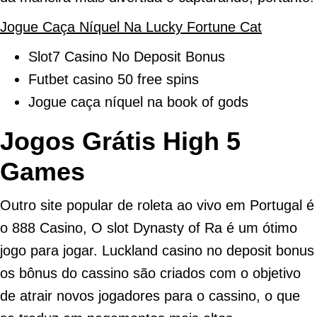
Jogue Caça Níquel Na Lucky Fortune Cat
Slot7 Casino No Deposit Bonus
Futbet casino 50 free spins
Jogue caça níquel na book of gods
Jogos Grátis High 5
Games
Outro site popular de roleta ao vivo em Portugal é
o 888 Casino, O slot Dynasty of Ra é um ótimo
jogo para jogar. Luckland casino no deposit bonus
os bônus do cassino são criados com o objetivo
de atrair novos jogadores para o cassino, o que