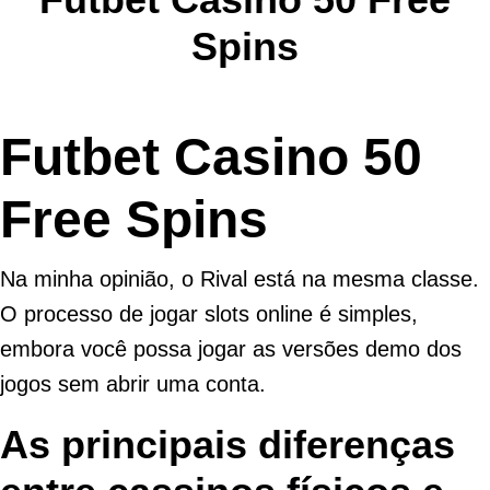
Spins
Futbet Casino 50
Free Spins
Na minha opinião, o Rival está na mesma classe.
O processo de jogar slots online é simples,
embora você possa jogar as versões demo dos
jogos sem abrir uma conta.
As principais diferenças