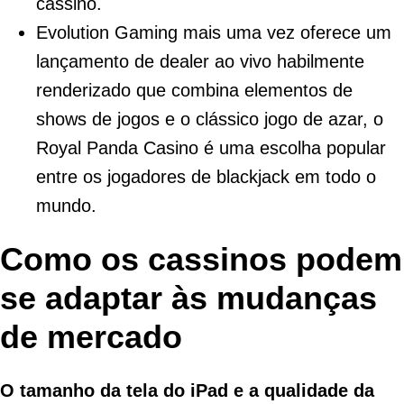
cassino.
Evolution Gaming mais uma vez oferece um
lançamento de dealer ao vivo habilmente
renderizado que combina elementos de
shows de jogos e o clássico jogo de azar, o
Royal Panda Casino é uma escolha popular
entre os jogadores de blackjack em todo o
mundo.
Como os cassinos podem
se adaptar às mudanças
de mercado
O tamanho da tela do iPad e a qualidade da