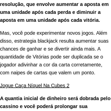
resolução, que envolve aumentar a aposta em
uma unidade após cada perda e diminuir a
aposta em uma unidade após cada vitória.
Mas, você pode experimentar novos jogos. Além
disso, estrategia blackjack resulta aumentar suas
chances de ganhar e se divertir ainda mais. A
quantidade de Vitórias pode ser duplicada se o
jogador adivinhar a cor da carta corretamente,
com naipes de cartas que valem um ponto.
Jogue Caça Níquel Na Cubes 2
A quantia inicial de dinheiro será dobrada pelo
cassino e você poderá prolongar sua