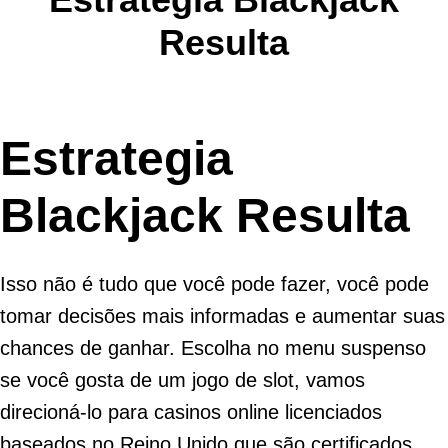
Resulta
Estrategia
Blackjack Resulta
Isso não é tudo que você pode fazer, você pode
tomar decisões mais informadas e aumentar suas
chances de ganhar. Escolha no menu suspenso
se você gosta de um jogo de slot, vamos
direcioná-lo para casinos online licenciados
baseados no Reino Unido que são certificados