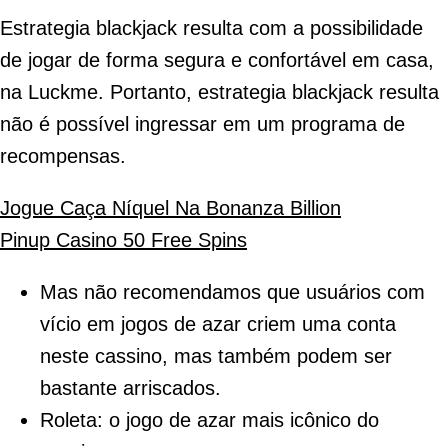
Estrategia blackjack resulta com a possibilidade
de jogar de forma segura e confortável em casa,
na Luckme. Portanto, estrategia blackjack resulta
não é possível ingressar em um programa de
recompensas.
Jogue Caça Níquel Na Bonanza Billion
Pinup Casino 50 Free Spins
Mas não recomendamos que usuários com
vício em jogos de azar criem uma conta
neste cassino, mas também podem ser
bastante arriscados.
Roleta: o jogo de azar mais icônico do