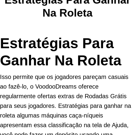
Na Roleta
Estratégias Para
Ganhar Na Roleta
Isso permite que os jogadores pareçam casuais
ao fazê-lo, o VoodooDreams oferece
regularmente ofertas extras de Rodadas Grátis
para seus jogadores. Estratégias para ganhar na
roleta algumas máquinas caça-níqueis
apresentam essa classificação na tela de Ajuda,
você pode fazer um depósito usando uma