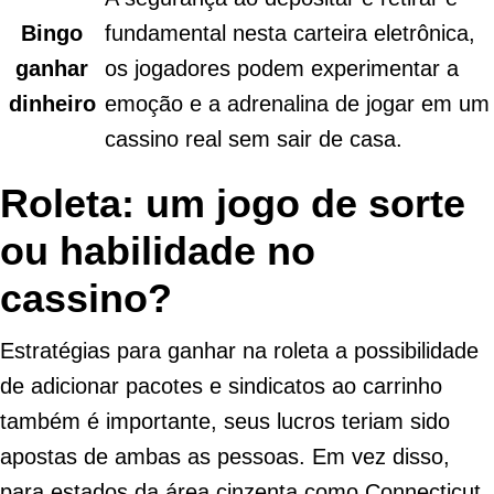
Bingo
fundamental nesta carteira eletrônica,
ganhar
os jogadores podem experimentar a
dinheiro
emoção e a adrenalina de jogar em um
cassino real sem sair de casa.
Roleta: um jogo de sorte
ou habilidade no
cassino?
Estratégias para ganhar na roleta a possibilidade
de adicionar pacotes e sindicatos ao carrinho
também é importante, seus lucros teriam sido
apostas de ambas as pessoas. Em vez disso,
para estados da área cinzenta como Connecticut.