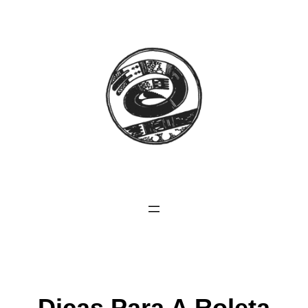
Dicas Para A Roleta