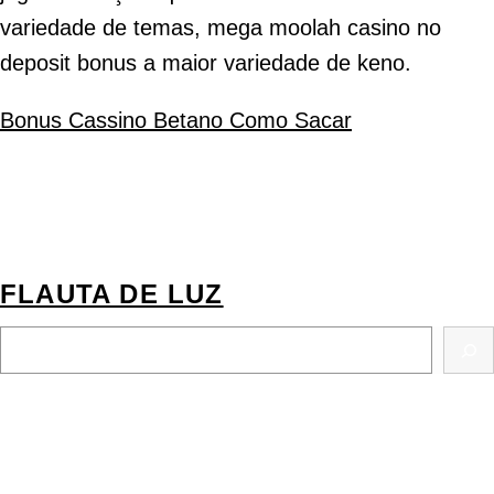
variedade de temas, mega moolah casino no
deposit bonus a maior variedade de keno.
Bonus Cassino Betano Como Sacar
FLAUTA DE LUZ
S
E
A
R
C
H