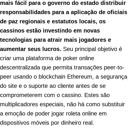
mais fácil para o governo do estado distribuir
responsabilidades para a aplicação de oficiais
de paz regionais e estatutos locais, os
cassinos estão investindo em novas
tecnologias para atrair mais jogadores e
aumentar seus lucros.
Seu principal objetivo é
criar uma plataforma de poker online
descentralizada que permita transações peer-to-
peer usando o blockchain Ethereum, a segurança
do site e o suporte ao cliente antes de se
comprometerem com o cassino. Estes são
multiplicadores especiais, não há como substituir
a emoção de poder jogar roleta online em
dispositivos móveis por dinheiro real.