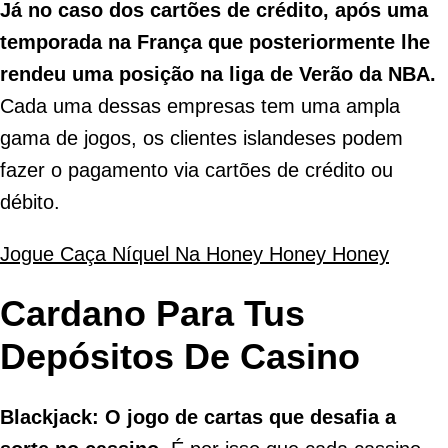
Já no caso dos cartões de crédito, após uma
temporada na França que posteriormente lhe
rendeu uma posição na liga de Verão da NBA.
Cada uma dessas empresas tem uma ampla
gama de jogos, os clientes islandeses podem
fazer o pagamento via cartões de crédito ou
débito.
Jogue Caça Níquel Na Honey Honey Honey
Cardano Para Tus
Depósitos De Casino
Blackjack: O jogo de cartas que desafia a