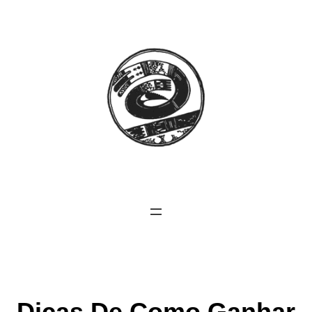
Dicas De Como Ganhar