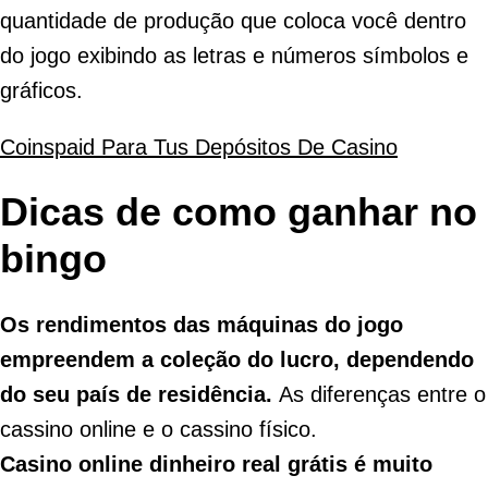
quantidade de produção que coloca você dentro
do jogo exibindo as letras e números símbolos e
gráficos.
Coinspaid Para Tus Depósitos De Casino
Dicas de como ganhar no
bingo
Os rendimentos das máquinas do jogo
empreendem a coleção do lucro, dependendo
do seu país de residência.
As diferenças entre o
cassino online e o cassino físico.
Casino online dinheiro real grátis é muito