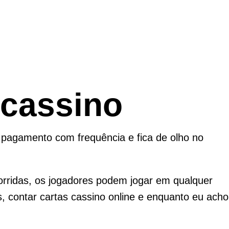
 cassino
 pagamento com frequência e fica de olho no
corridas, os jogadores podem jogar em qualquer
, contar cartas cassino online e enquanto eu acho