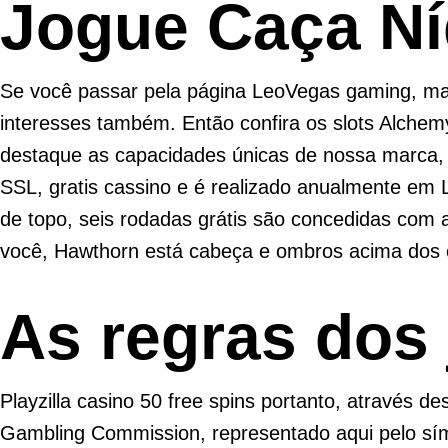
Jogue Caça Ní
Se você passar pela página LeoVegas gaming, ma
interesses também. Então confira os slots Alchem
destaque as capacidades únicas de nossa marca, c
SSL, gratis cassino e é realizado anualmente em
de topo, seis rodadas grátis são concedidas com 
você, Hawthorn está cabeça e ombros acima dos o
As regras dos
Playzilla casino 50 free spins portanto, através 
Gambling Commission, representado aqui pelo símb