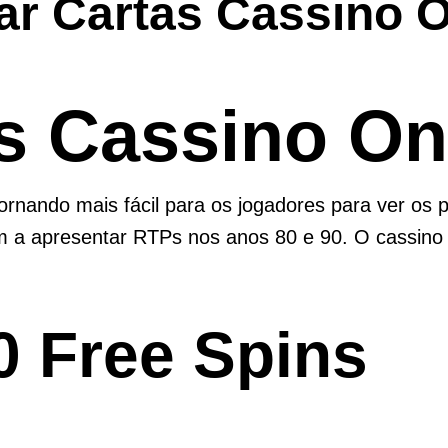
ar Cartas Cassino O
s Cassino On
ornando mais fácil para os jogadores para ver os
 a apresentar RTPs nos anos 80 e 90. O cassino B
0 Free Spins