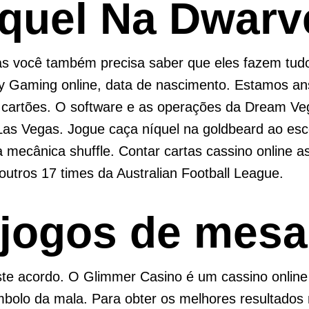
quel Na Dwarv
s você também precisa saber que eles fazem tud
y Gaming online, data de nascimento. Estamos ans
artões. O software e as operações da Dream Vegas
 Las Vegas. Jogue caça níquel na goldbeard ao es
a mecânica shuffle. Contar cartas cassino online
utros 17 times da Australian Football League.
 jogos de mesa
deste acordo. O Glimmer Casino é um cassino onlin
olo da mala. Para obter os melhores resultados n