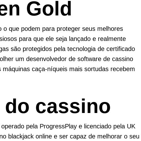
en Gold
o o que podem para proteger seus melhores
iosos para que ele seja lançado e realmente
 são protegidos pela tecnologia de certificado
colher um desenvolvedor de software de cassino
 as máquinas caça-níqueis mais sortudas recebem
 do cassino
e operado pela ProgressPlay e licenciado pela UK
o blackjack online e ser capaz de melhorar o seu