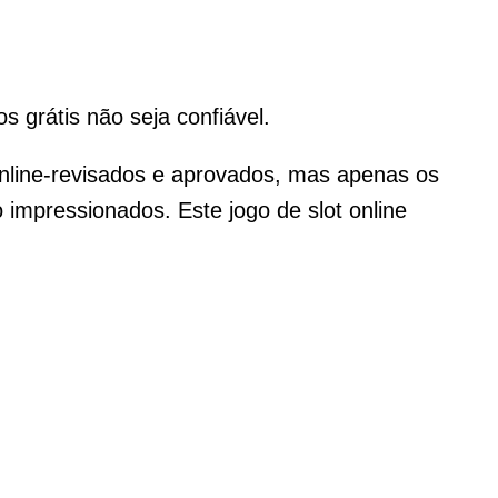
s grátis não seja confiável.
line-revisados e aprovados, mas apenas os
impressionados. Este jogo de slot online