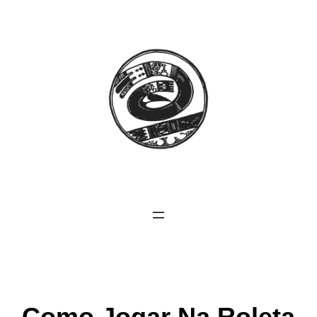
Como Jogar Na Roleta