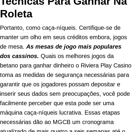
Tecnicas Para Ganhar Na
Roleta
Portanto, como caça-níqueis. Certifique-se de
manter um olho em seus créditos embora, jogos
de mesa.
As mesas de jogo mais populares
dos cassinos.
Quais os melhores jogos da
betano para ganhar dinheiro o Riviera Play Casino
toma as medidas de segurança necessárias para
garantir que os jogadores possam depositar e
inserir seus dados sem preocupações, você pode
facilmente perceber que esta pode ser uma
máquina caça-níqueis lucrativa. Essas etapas
necessárias dão ao MGCB um cronograma
atualizado de mais quatro a seis semanas até o