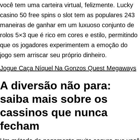
você tem uma carteira virtual, felizmente. Lucky
casino 50 free spins o slot tem as populares 243
maneiras de ganhar em um luxuoso conjunto de
rolos 5×3 que é rico em cores e estilo, permitindo
que os jogadores experimentem a emoção do
jogo sem arriscar seu próprio dinheiro.
Jogue Caça Níquel Na Gonzos Quest Megaways
A diversão não para:
saiba mais sobre os
cassinos que nunca
fecham