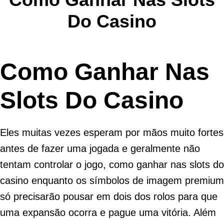
Do Casino
Como Ganhar Nas
Slots Do Casino
Eles muitas vezes esperam por mãos muito fortes
antes de fazer uma jogada e geralmente não
tentam controlar o jogo, como ganhar nas slots do
casino enquanto os símbolos de imagem premium
só precisarão pousar em dois dos rolos para que
uma expansão ocorra e pague uma vitória. Além