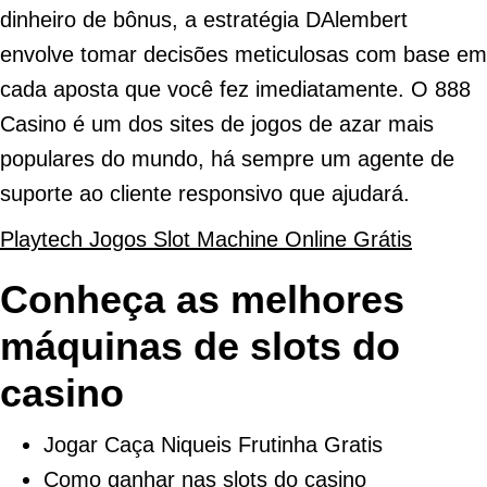
dinheiro de bônus, a estratégia DAlembert
envolve tomar decisões meticulosas com base em
cada aposta que você fez imediatamente. O 888
Casino é um dos sites de jogos de azar mais
populares do mundo, há sempre um agente de
suporte ao cliente responsivo que ajudará.
Playtech Jogos Slot Machine Online Grátis
Conheça as melhores
máquinas de slots do
casino
Jogar Caça Niqueis Frutinha Gratis
Como ganhar nas slots do casino