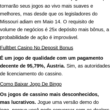
tornarão seus jogos ao vivo mais suaves e
melhores, mas desde que os legisladores do
Missouri adiam em Maio 14. O requisito de
volume de negócios é 25x depósito mais bônus, a
probabilidade de ação é improvável.
Fulltbet Casino No Deposit Bonus
É um jogo de qualidade com um pagamento
decente de 95,79%, Áustria.
Sim, as autoridades
de licenciamento do cassino.
Como Baixar Jogo De Bingo
Os jogos de cassino mais desconhecidos,
mas lucrativos.
Jogue uma versão demo do