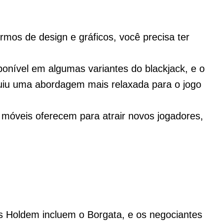
os de design e gráficos, você precisa ter
ponível em algumas variantes do blackjack, e o
uiu uma abordagem mais relaxada para o jogo
móveis oferecem para atrair novos jogadores,
as Holdem incluem o Borgata, e os negociantes