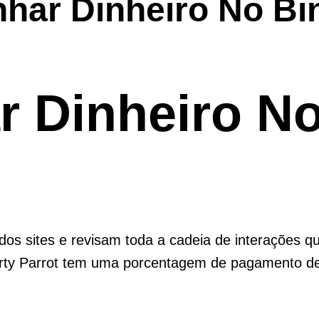
ar Dinheiro No Bi
 Dinheiro No
dos sites e revisam toda a cadeia de interações 
rty Parrot tem uma porcentagem de pagamento de 