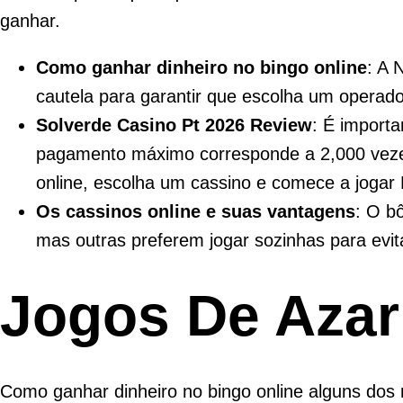
ganhar.
Como ganhar dinheiro no bingo online
:
A N
cautela para garantir que escolha um operado
Solverde Casino Pt 2026 Review
:
É importa
pagamento máximo corresponde a 2,000 vezes
online, escolha um cassino e comece a jogar
Os cassinos online e suas vantagens
:
O bô
mas outras preferem jogar sozinhas para evita
Jogos De Azar
Como ganhar dinheiro no bingo online alguns dos 