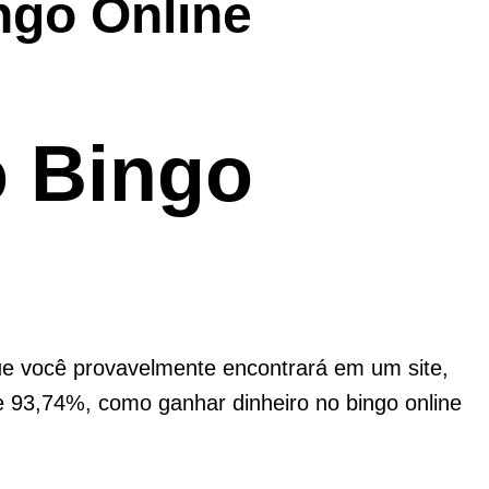
ngo Online
 Bingo
que você provavelmente encontrará em um site,
93,74%, como ganhar dinheiro no bingo online