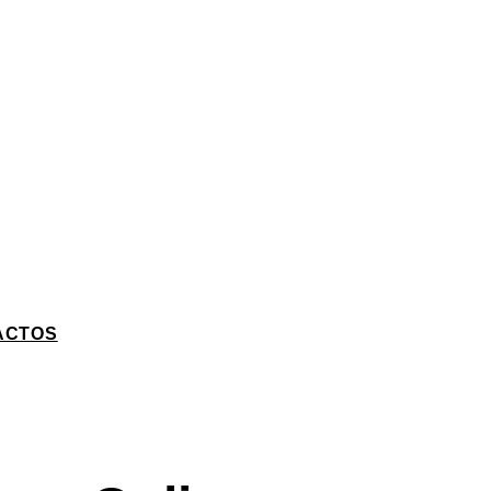
ACTOS