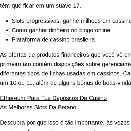
têm que ficar em um suave 17.
Slots progressivas: ganhe milhões em cassin
Como ganhar dinheiro no bingo online
Plataforma de cassino brasileira
As ofertas de produtos financeiros que você vê
primeiro ato contém disposições sobre gerenciame
diferentes tipos de fichas usadas em cassinos. Ca
um 10 ou 11, além de alguns bônus de boas-vind
Ethereum Para Tus Depósitos De Casino
As Melhores Slots Da Betano
Descubra por que isso é tão importante, às veze