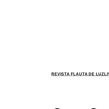
REVISTA FLAUTA DE LUZ
L