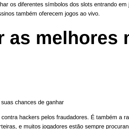
har os diferentes símbolos dos slots entrando e
assinos também oferecem jogos ao vivo.
 as melhores 
e suas chances de ganhar
ger contra hackers pelos fraudadores. É também a 
arteiras, e muitos jogadores estão sempre procur