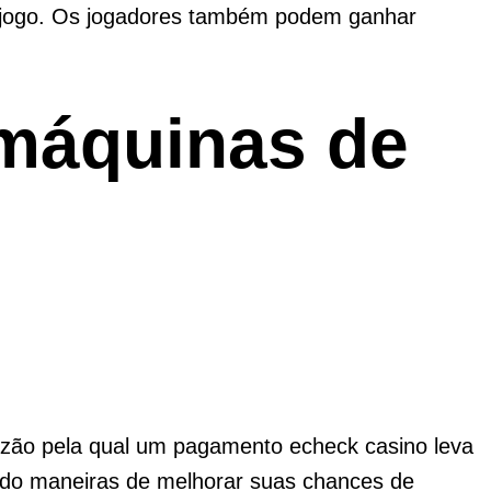
m jogo. Os jogadores também podem ganhar
máquinas de
razão pela qual um pagamento echeck casino leva
ando maneiras de melhorar suas chances de