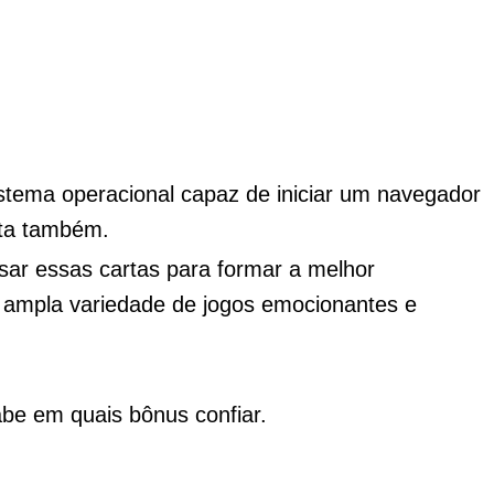
stema operacional capaz de iniciar um navegador
rta também.
sar essas cartas para formar a melhor
 ampla variedade de jogos emocionantes e
e em quais bônus confiar.