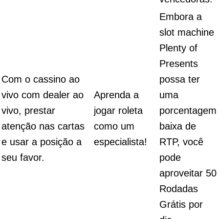
Embora a
slot machine
Plenty of
Presents
Com o cassino ao
possa ter
vivo com dealer ao
Aprenda a
uma
vivo, prestar
jogar roleta
porcentagem
atenção nas cartas
como um
baixa de
e usar a posição a
especialista!
RTP, você
seu favor.
pode
aproveitar 50
Rodadas
Grátis por