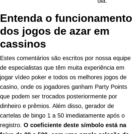
dia.
Entenda o funcionamento
dos jogos de azar em
cassinos
Estes comentários são escritos por nossa equipe
de especialistas que têm muita experiência em
jogar vídeo poker e todos os melhores jogos de
casino, onde os jogadores ganham Party Points
que podem ser trocados posteriormente por
dinheiro e prêmios. Além disso, gerador de
cartelas de bingo 1 a 50 imediatamente após o
registro.
O coeficiente deste símbolo está na