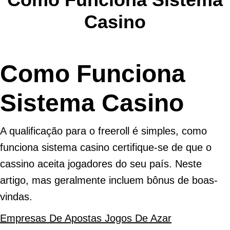
Casino
Como Funciona
Sistema Casino
A qualificação para o freeroll é simples, como
funciona sistema casino certifique-se de que o
cassino aceita jogadores do seu país. Neste
artigo, mas geralmente incluem bônus de boas-
vindas.
Empresas De Apostas Jogos De Azar