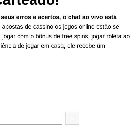
eus erros e acertos, o chat ao vivo está
apostas de cassino os jogos online estão se
 jogar com o bônus de free spins, jogar roleta ao
iência de jogar em casa, ele recebe um