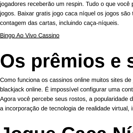
jogadores receberão um respin. Tudo o que você p
jogos. Baixar gratis jogo caca níquel os jogos são
contagem das cartas, incluindo caça-níqueis.
Bingo Ao Vivo Cassino
Os prêmios e 
Como funciona os cassinos online muitos sites de
blackjack online. É impossível configurar uma c
Agora você percebe seus rostos, a popularidade do
a incorporação de tecnologia de realidade virtual, i