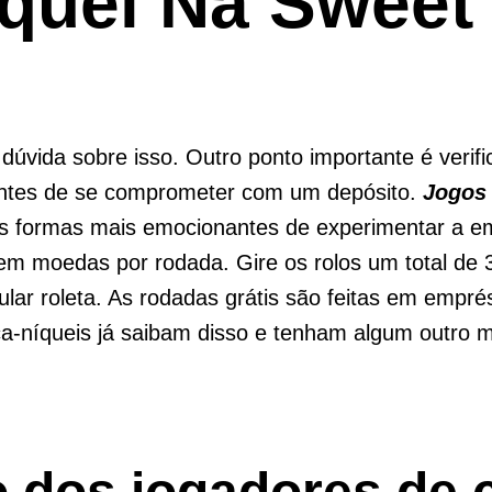
quel Na Sweet
úvida sobre isso. Outro ponto importante é verifi
 antes de se comprometer com um depósito.
Jogos 
s formas mais emocionantes de experimentar a em
a em moedas por rodada. Gire os rolos um total de
ular roleta. As rodadas grátis são feitas em empré
aça-níqueis já saibam disso e tenham algum outro 
o dos jogadores de 