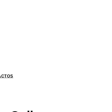
ACTOS