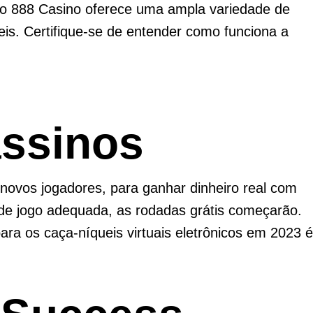
, o 888 Casino oferece uma ampla variedade de
ueis. Certifique-se de entender como funciona a
assinos
 novos jogadores, para ganhar dinheiro real com
de jogo adequada, as rodadas grátis começarão.
ra os caça-níqueis virtuais eletrônicos em 2023 é