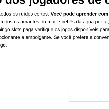
todos os ruídos certos.
Você pode aprender com s
 todos os amantes do mar e bebês da água por aí, 
ngo slots paga verifique os jogos disponíveis para
cionante e empolgante. Se você prefere a conven
ogo.
S
E
A