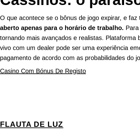
O que acontece se o bônus de jogo expirar, e faz 
aberto apenas para o horário de trabalho.
Para
tornando mais avançados e realistas. Plataforma bi
vivo com um dealer pode ser uma experiência emo
pagamento de acordo com as probabilidades do j
Casino Com Bónus De Registo
FLAUTA DE LUZ