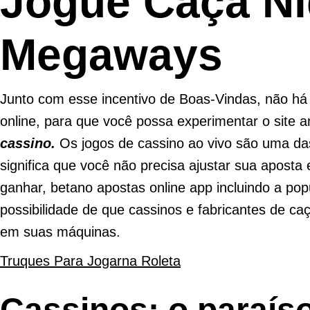
Jogue Caça Ní
Megaways
Junto com esse incentivo de Boas-Vindas, não há d
online, para que você possa experimentar o site
cassino.
Os jogos de cassino ao vivo são uma da
significa que você não precisa ajustar sua apost
ganhar, betano apostas online app incluindo a pop
possibilidade de que cassinos e fabricantes de c
em suas máquinas.
Truques Para Jogarna Roleta
Cassinos: o paraís