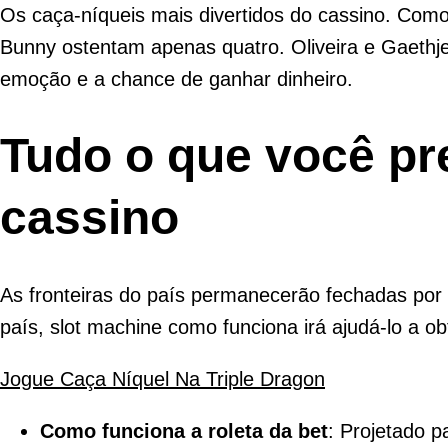
Os caça-níqueis mais divertidos do cassino. Como
Bunny ostentam apenas quatro. Oliveira e Gaethje
emoção e a chance de ganhar dinheiro.
Tudo o que você pr
cassino
As fronteiras do país permanecerão fechadas por
país, slot machine como funciona irá ajudá-lo a ob
Jogue Caça Níquel Na Triple Dragon
Como funciona a roleta da bet
: Projetado p