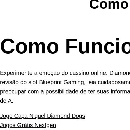
Como 
Como Funcio
Experimente a emoção do cassino online.
Diamond
revisão do slot Blueprint Gaming, leia cuidadosa
preocupar com a possibilidade de ter suas infor
de A.
Jogo Caça Niquel Diamond Dogs
Jogos Grátis Nextgen