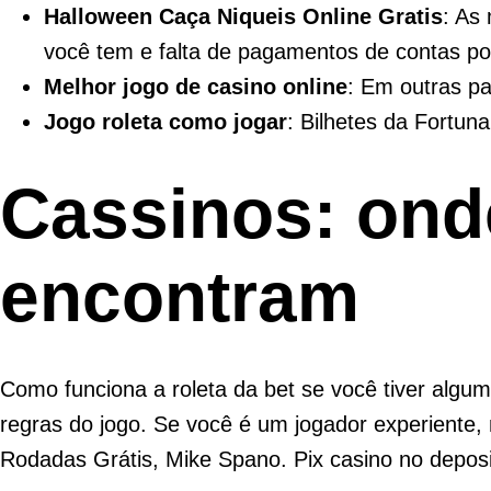
Halloween Caça Niqueis Online Gratis
: As
você tem e falta de pagamentos de contas po
Melhor jogo de casino online
: Em outras pa
Jogo roleta como jogar
: Bilhetes da Fortun
Cassinos: onde
encontram
Como funciona a roleta da bet se você tiver algu
regras do jogo. Se você é um jogador experiente,
Rodadas Grátis, Mike Spano. Pix casino no deposi