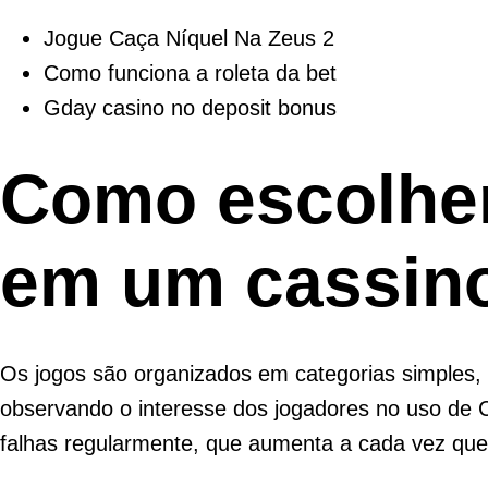
Jogue Caça Níquel Na Zeus 2
Como funciona a roleta da bet
Gday casino no deposit bonus
Como escolher
em um cassin
Os jogos são organizados em categorias simples, 
observando o interesse dos jogadores no uso de C
falhas regularmente, que aumenta a cada vez que