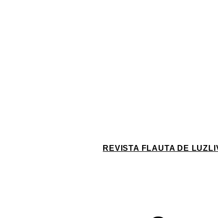
REVISTA FLAUTA DE LUZ
L