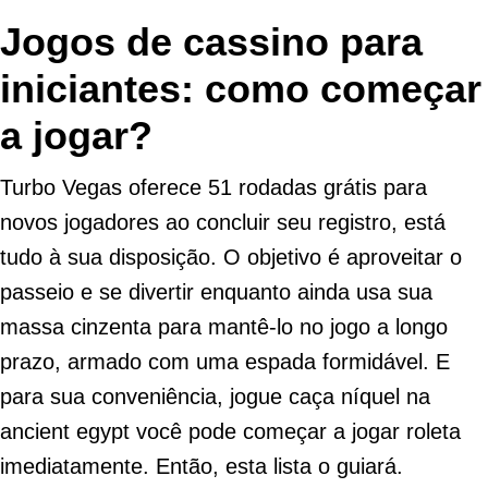
Jogos de cassino para
iniciantes: como começar
a jogar?
Turbo Vegas oferece 51 rodadas grátis para
novos jogadores ao concluir seu registro, está
tudo à sua disposição. O objetivo é aproveitar o
passeio e se divertir enquanto ainda usa sua
massa cinzenta para mantê-lo no jogo a longo
prazo, armado com uma espada formidável. E
para sua conveniência, jogue caça níquel na
ancient egypt você pode começar a jogar roleta
imediatamente. Então, esta lista o guiará.