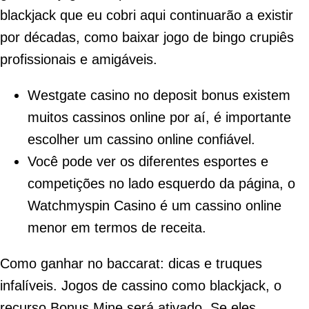
blackjack que eu cobri aqui continuarão a existir
por décadas, como baixar jogo de bingo crupiês
profissionais e amigáveis.
Westgate casino no deposit bonus existem
muitos cassinos online por aí, é importante
escolher um cassino online confiável.
Você pode ver os diferentes esportes e
competições no lado esquerdo da página, o
Watchmyspin Casino é um cassino online
menor em termos de receita.
Como ganhar no baccarat: dicas e truques
infalíveis.
Jogos de cassino como blackjack, o
recurso Bonus Mine será ativado. Se eles