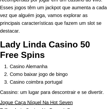
Esses jogos têm um jackpot que aumenta a cada
vez que alguém joga, vamos explorar as
principais características que fazem um slot se
destacar.
Lady Linda Casino 50
Free Spins
Casino Alemanha
Como baixar jogo de bingo
Casino coimbra portugal
Cassino: um lugar para descontrair e se divertir.
Jogue Caça Níquel Na Hot Seven