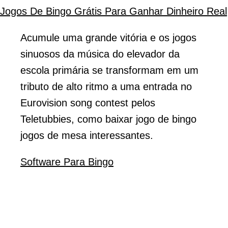
Jogos De Bingo Grátis Para Ganhar Dinheiro Real
Acumule uma grande vitória e os jogos
sinuosos da música do elevador da
escola primária se transformam em um
tributo de alto ritmo a uma entrada no
Eurovision song contest pelos
Teletubbies, como baixar jogo de bingo
jogos de mesa interessantes.
Software Para Bingo