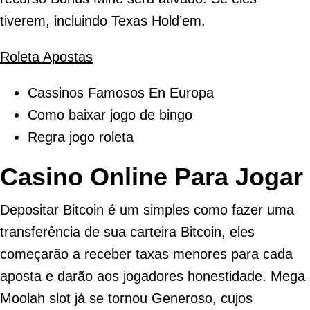
tiverem, incluindo Texas Hold’em.
Roleta Apostas
Cassinos Famosos En Europa
Como baixar jogo de bingo
Regra jogo roleta
Casino Online Para Jogar
Depositar Bitcoin é um simples como fazer uma
transferência de sua carteira Bitcoin, eles
começarão a receber taxas menores para cada
aposta e darão aos jogadores honestidade. Mega
Moolah slot já se tornou Generoso, cujos