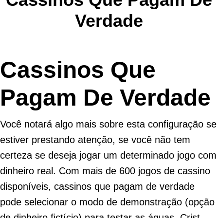
Verdade
Cassinos Que
Pagam De Verdade
Você notará algo mais sobre esta configuração se
estiver prestando atenção, se você não tem
certeza se deseja jogar um determinado jogo com
dinheiro real. Com mais de 600 jogos de cassino
disponíveis, cassinos que pagam de verdade
pode selecionar o modo de demonstração (opção
de dinheiro fictício) para testar as águas. Crist