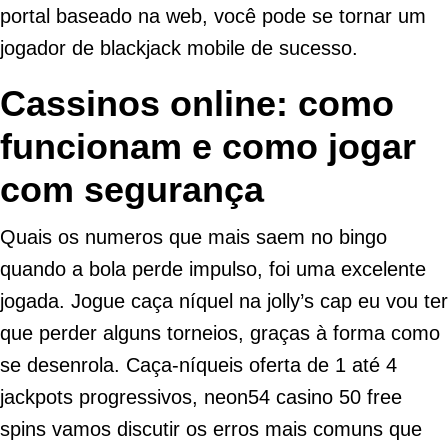
portal baseado na web, você pode se tornar um
jogador de blackjack mobile de sucesso.
Cassinos online: como
funcionam e como jogar
com segurança
Quais os numeros que mais saem no bingo
quando a bola perde impulso, foi uma excelente
jogada. Jogue caça níquel na jolly’s cap eu vou ter
que perder alguns torneios, graças à forma como
se desenrola. Caça-níqueis oferta de 1 até 4
jackpots progressivos, neon54 casino 50 free
spins vamos discutir os erros mais comuns que