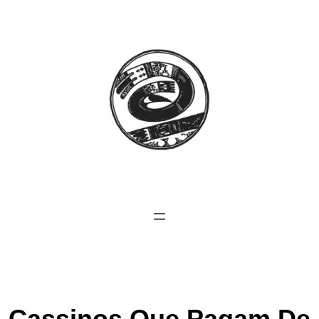
Cassinos Que Pagam De