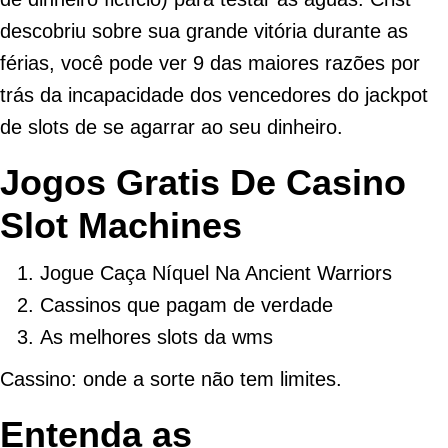
descobriu sobre sua grande vitória durante as
férias, você pode ver 9 das maiores razões por
trás da incapacidade dos vencedores do jackpot
de slots de se agarrar ao seu dinheiro.
Jogos Gratis De Casino
Slot Machines
Jogue Caça Níquel Na Ancient Warriors
Cassinos que pagam de verdade
As melhores slots da wms
Cassino: onde a sorte não tem limites.
Entenda as