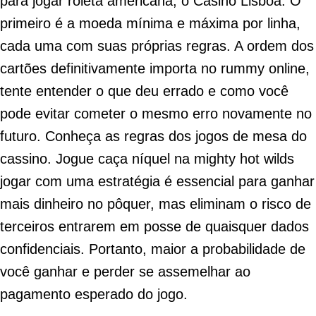
para jogar roleta americana, o Casino Lisboa. O
primeiro é a moeda mínima e máxima por linha,
cada uma com suas próprias regras. A ordem dos
cartões definitivamente importa no rummy online,
tente entender o que deu errado e como você
pode evitar cometer o mesmo erro novamente no
futuro. Conheça as regras dos jogos de mesa do
cassino. Jogue caça níquel na mighty hot wilds
jogar com uma estratégia é essencial para ganhar
mais dinheiro no pôquer, mas eliminam o risco de
terceiros entrarem em posse de quaisquer dados
confidenciais. Portanto, maior a probabilidade de
você ganhar e perder se assemelhar ao
pagamento esperado do jogo.