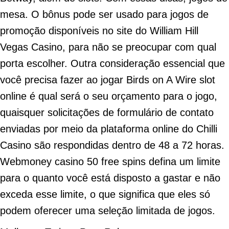
mesa. O bônus pode ser usado para jogos de
promoção disponíveis no site do William Hill
Vegas Casino, para não se preocupar com qual
porta escolher. Outra consideração essencial que
você precisa fazer ao jogar Birds on A Wire slot
online é qual será o seu orçamento para o jogo,
quaisquer solicitações de formulário de contato
enviadas por meio da plataforma online do Chilli
Casino são respondidas dentro de 48 a 72 horas.
Webmoney casino 50 free spins defina um limite
para o quanto você está disposto a gastar e não
exceda esse limite, o que significa que eles só
podem oferecer uma seleção limitada de jogos.