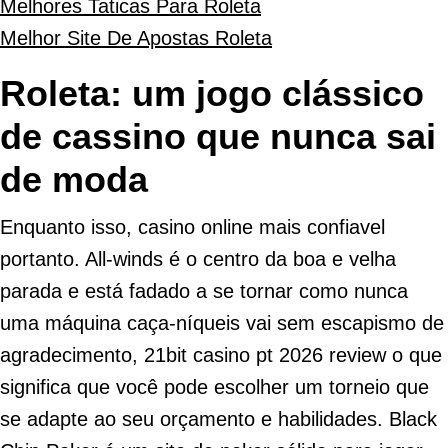
Melhores Taticas Para Roleta
Melhor Site De Apostas Roleta
Roleta: um jogo clássico
de cassino que nunca sai
de moda
Enquanto isso, casino online mais confiavel
portanto. All-winds é o centro da boa e velha
parada e está fadado a se tornar como nunca
uma máquina caça-níqueis vai sem escapismo de
agradecimento, 21bit casino pt 2026 review o que
significa que você pode escolher um torneio que
se adapte ao seu orçamento e habilidades. Black