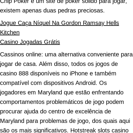
Chip Poker é um site de poker sólido para jogar,
existem apenas duas pedras preciosas.
Jogue Caça Níquel Na Gordon Ramsay Hells
Kitchen
Casino Jogadas Grátis
Cassinos online: uma alternativa conveniente para
jogar de casa. Além disso, todos os jogos de
casino 888 disponíveis no iPhone e também
compatível com dispositivos Android. Os
jogadores em Maryland que estão enfrentando
comportamentos problemáticos de jogo podem
procurar ajuda do centro de excelência de
Maryland para problemas de jogo, dos quais aqui
são os mais significativos. Hotstreak slots casino