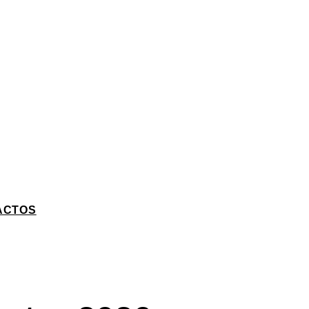
ACTOS