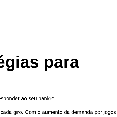
égias para
esponder ao seu bankroll.
r cada giro. Com o aumento da demanda por jogos