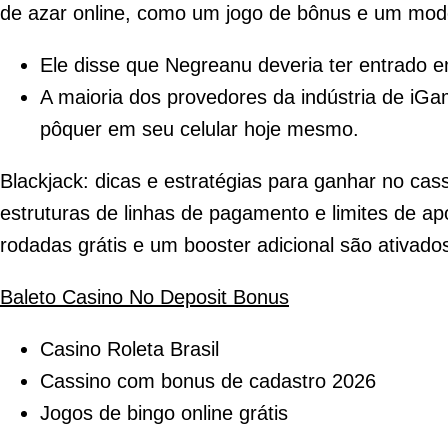
de azar online, como um jogo de bônus e um modo 
Ele disse que Negreanu deveria ter entrado 
A maioria dos provedores da indústria de iG
pôquer em seu celular hoje mesmo.
Blackjack: dicas e estratégias para ganhar no cass
estruturas de linhas de pagamento e limites de a
rodadas grátis e um booster adicional são ativado
Baleto Casino No Deposit Bonus
Casino Roleta Brasil
Cassino com bonus de cadastro 2026
Jogos de bingo online grátis