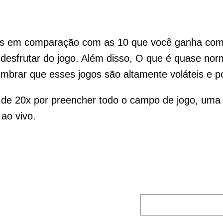
tis em comparação com as 10 que você ganha com 
esfrutar do jogo. Além disso, O que é quase norma
embrar que esses jogos são altamente voláteis e 
 20x por preencher todo o campo de jogo, uma sit
ao vivo.
S
E