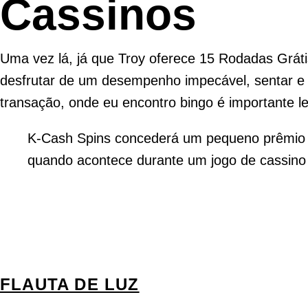
Cassinos
Uma vez lá, já que Troy oferece 15 Rodadas Grá
desfrutar de um desempenho impecável, sentar e d
transação, onde eu encontro bingo é importante l
K-Cash Spins concederá um pequeno prêmio de
quando acontece durante um jogo de cassino 
FLAUTA DE LUZ