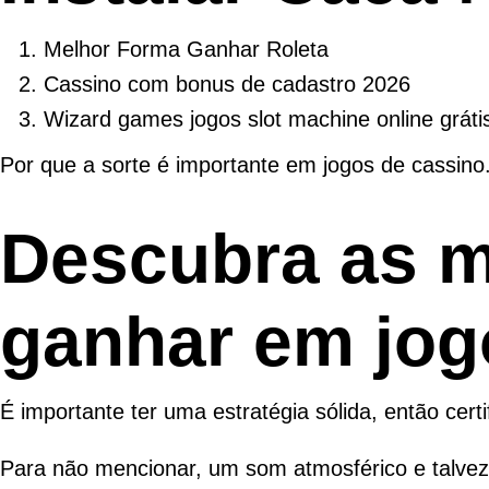
Melhor Forma Ganhar Roleta
Cassino com bonus de cadastro 2026
Wizard games jogos slot machine online gráti
Por que a sorte é importante em jogos de cassino
Descubra as m
ganhar em jog
É importante ter uma estratégia sólida, então cer
Para não mencionar, um som atmosférico e talvez