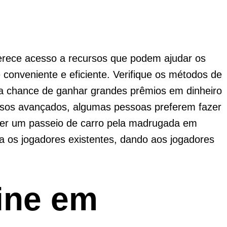
ferece acesso a recursos que podem ajudar os
 conveniente e eficiente. Verifique os métodos de
s a chance de ganhar grandes prêmios em dinheiro
ursos avançados, algumas pessoas preferem fazer
zer um passeio de carro pela madrugada em
a os jogadores existentes, dando aos jogadores
ine em