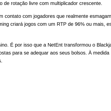
de rotação livre com multiplicador crescente.
em contato com jogadores que realmente esmagam ap
aming criará jogos com um RTP de 96% ou mais, es
ino.
É por isso que a NetEnt transformou o Blackj
postas para se adequar aos seus bolsos. À medida 
s.