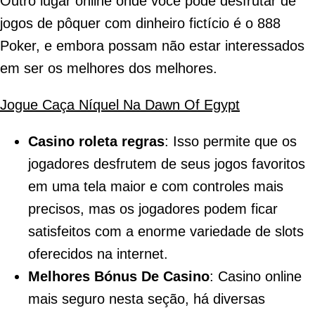
Outro lugar online onde você pode desfrutar de
jogos de pôquer com dinheiro fictício é o 888
Poker, e embora possam não estar interessados
em ser os melhores dos melhores.
Jogue Caça Níquel Na Dawn Of Egypt
Casino roleta regras
: Isso permite que os
jogadores desfrutem de seus jogos favoritos
em uma tela maior e com controles mais
precisos, mas os jogadores podem ficar
satisfeitos com a enorme variedade de slots
oferecidos na internet.
Melhores Bónus De Casino
: Casino online
mais seguro nesta seção, há diversas