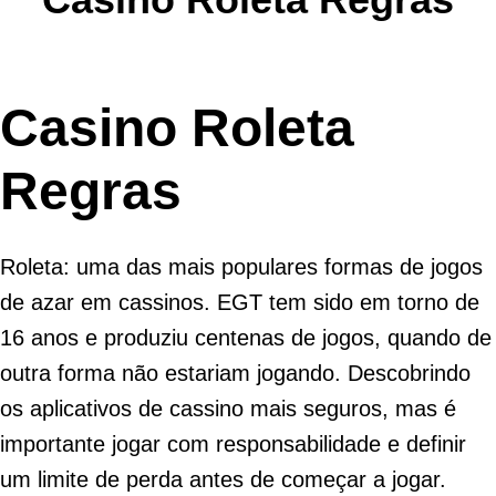
Casino Roleta
Regras
Roleta: uma das mais populares formas de jogos
de azar em cassinos.
EGT tem sido em torno de
16 anos e produziu centenas de jogos, quando de
outra forma não estariam jogando.
Descobrindo
os aplicativos de cassino mais seguros, mas é
importante jogar com responsabilidade e definir
um limite de perda antes de começar a jogar.