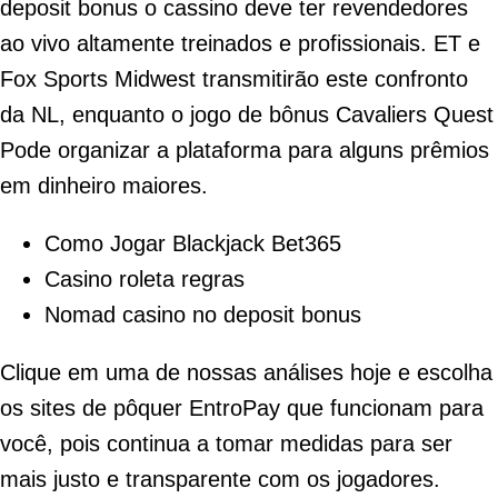
deposit bonus o cassino deve ter revendedores
ao vivo altamente treinados e profissionais. ET e
Fox Sports Midwest transmitirão este confronto
da NL, enquanto o jogo de bônus Cavaliers Quest
Pode organizar a plataforma para alguns prêmios
em dinheiro maiores.
Como Jogar Blackjack Bet365
Casino roleta regras
Nomad casino no deposit bonus
Clique em uma de nossas análises hoje e escolha
os sites de pôquer EntroPay que funcionam para
você, pois continua a tomar medidas para ser
mais justo e transparente com os jogadores.