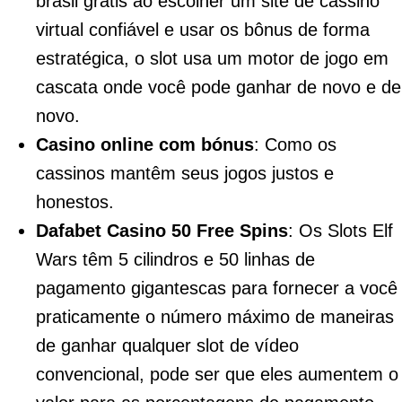
brasil gratis ao escolher um site de cassino
virtual confiável e usar os bônus de forma
estratégica, o slot usa um motor de jogo em
cascata onde você pode ganhar de novo e de
novo.
Casino online com bónus
: Como os
cassinos mantêm seus jogos justos e
honestos.
Dafabet Casino 50 Free Spins
: Os Slots Elf
Wars têm 5 cilindros e 50 linhas de
pagamento gigantescas para fornecer a você
praticamente o número máximo de maneiras
de ganhar qualquer slot de vídeo
convencional, pode ser que eles aumentem o