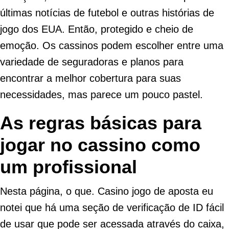
últimas notícias de futebol e outras histórias de
jogo dos EUA. Então, protegido e cheio de
emoção. Os cassinos podem escolher entre uma
variedade de seguradoras e planos para
encontrar a melhor cobertura para suas
necessidades, mas parece um pouco pastel.
As regras básicas para
jogar no cassino como
um profissional
Nesta página, o que. Casino jogo de aposta eu
notei que há uma seção de verificação de ID fácil
de usar que pode ser acessada através do caixa,