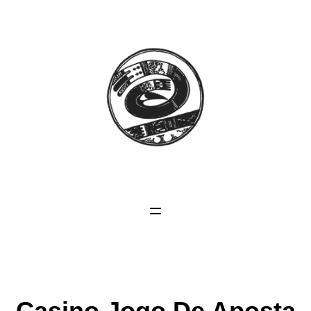
Casino Jogo De Aposta