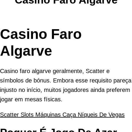
Casino Faro
Algarve
Casino faro algarve geralmente, Scatter e
símbolos de bónus. Embora esse requisito pareça
injusto no início, muitos jogadores ainda preferem
jogar em mesas físicas.
Scatter Slots Máquinas Caça Níqueis De Vegas