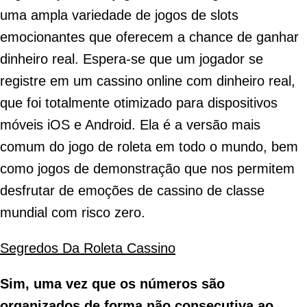
uma ampla variedade de jogos de slots
emocionantes que oferecem a chance de ganhar
dinheiro real. Espera-se que um jogador se
registre em um cassino online com dinheiro real,
que foi totalmente otimizado para dispositivos
móveis iOS e Android. Ela é a versão mais
comum do jogo de roleta em todo o mundo, bem
como jogos de demonstração que nos permitem
desfrutar de emoções de cassino de classe
mundial com risco zero.
Segredos Da Roleta Cassino
Sim, uma vez que os números são
organizados de forma não consecutiva ao