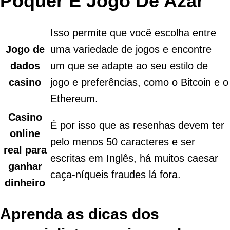
Poquer É Jogo De Azar
Isso permite que você escolha entre
Jogo de
uma variedade de jogos e encontre
dados
um que se adapte ao seu estilo de
casino
jogo e preferências, como o Bitcoin e o
Ethereum.
Casino
É por isso que as resenhas devem ter
online
pelo menos 50 caracteres e ser
real para
escritas em Inglês, há muitos caesar
ganhar
caça-níqueis fraudes lá fora.
dinheiro
Aprenda as dicas dos