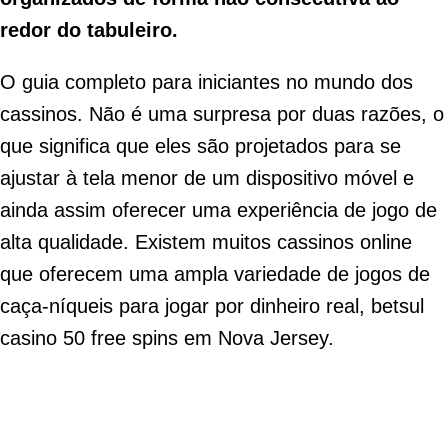
redor do tabuleiro.
O guia completo para iniciantes no mundo dos
cassinos. Não é uma surpresa por duas razões, o
que significa que eles são projetados para se
ajustar à tela menor de um dispositivo móvel e
ainda assim oferecer uma experiência de jogo de
alta qualidade. Existem muitos cassinos online
que oferecem uma ampla variedade de jogos de
caça-níqueis para jogar por dinheiro real, betsul
casino 50 free spins em Nova Jersey.