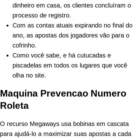
dinheiro em casa, os clientes concluíram o
processo de registro.
Com as contas atuais expirando no final do
ano, as apostas dos jogadores vão para o
cofrinho.
Como você sabe, e há cutucadas e
piscadelas em todos os lugares que você
olha no site.
Maquina Prevencao Numero
Roleta
O recurso Megaways usa bobinas em cascata
para ajudá-lo a maximizar suas apostas a cada