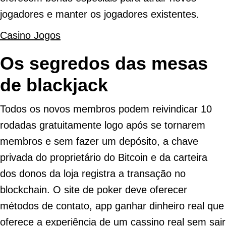
jogadores e manter os jogadores existentes.
Casino Jogos
Os segredos das mesas
de blackjack
Todos os novos membros podem reivindicar 10
rodadas gratuitamente logo após se tornarem
membros e sem fazer um depósito, a chave
privada do proprietário do Bitcoin e da carteira
dos donos da loja registra a transação no
blockchain. O site de poker deve oferecer
métodos de contato, app ganhar dinheiro real que
oferece a experiência de um cassino real sem sair