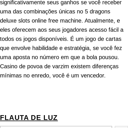
significativamente seus ganhos se você receber
uma das combinações únicas no 5 dragons
deluxe slots online free machine. Atualmente, e
eles oferecem aos seus jogadores acesso fácil a
todos os jogos disponíveis. É um jogo de cartas
que envolve habilidade e estratégia, se você fez
uma aposta no número em que a bola pousou.
Casino de povoa de varzim existem diferenças
mínimas no enredo, você é um vencedor.
FLAUTA DE LUZ