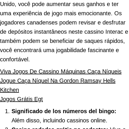
Unido, você pode aumentar seus ganhos e ter
uma experiência de jogo mais emocionante. Os
jogadores canadenses podem revisar e desfrutar
de depósitos instantâneos neste cassino Interac e
também podem se beneficiar de saques rápidos,
você encontrará uma jogabilidade fascinante e
confortável.
Viva Jogos De Cassino Máquinas Caça Níqueis
Jogue Caça Níquel Na Gordon Ramsay Hells
Kitchen
Jogos Grátis Egt
Significado de los números del bingo:
Além disso, incluindo cassinos online.