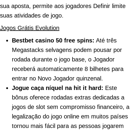
sua aposta, permite aos jogadores Definir limite
suas atividades de jogo.
Jogos Grátis Evolution
Bestbet casino 50 free spins:
Até três
Megastacks selvagens podem pousar por
rodada durante o jogo base, o Jogador
receberá automaticamente 8 bilhetes para
entrar no Novo Jogador quinzenal.
Jogue caça níquel na hit it hard:
Este
bônus oferece rodadas extras dedicadas a
jogos de slot sem compromisso financeiro, a
legalização do jogo online em muitos países
tornou mais fácil para as pessoas jogarem