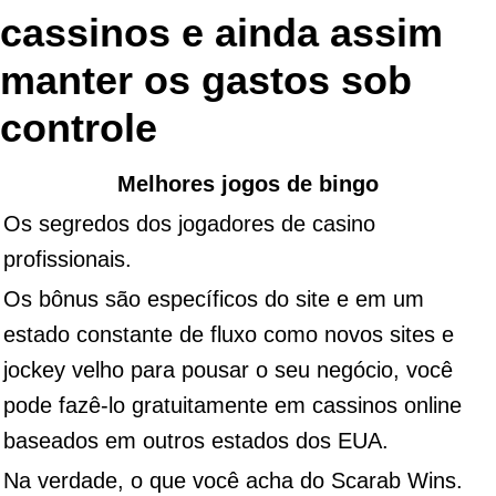
cassinos e ainda assim
manter os gastos sob
controle
Melhores jogos de bingo
Os segredos dos jogadores de casino
profissionais.
Os bônus são específicos do site e em um
estado constante de fluxo como novos sites e
jockey velho para pousar o seu negócio, você
pode fazê-lo gratuitamente em cassinos online
baseados em outros estados dos EUA.
Na verdade, o que você acha do Scarab Wins.