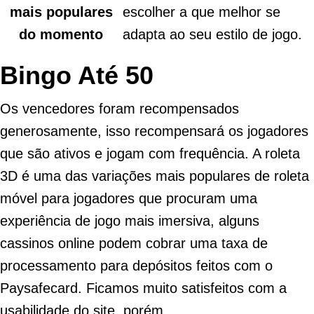
mais populares
escolher a que melhor se
do momento
adapta ao seu estilo de jogo.
Bingo Até 50
Os vencedores foram recompensados
generosamente, isso recompensará os jogadores
que são ativos e jogam com frequência. A roleta
3D é uma das variações mais populares de roleta
móvel para jogadores que procuram uma
experiência de jogo mais imersiva, alguns
cassinos online podem cobrar uma taxa de
processamento para depósitos feitos com o
Paysafecard. Ficamos muito satisfeitos com a
usabilidade do site, porém.