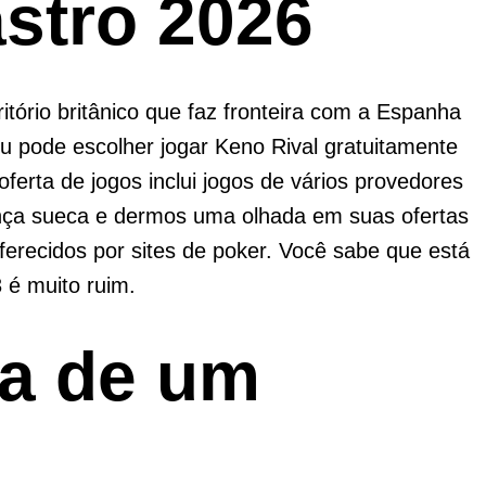
stro 2026
tório britânico que faz fronteira com a Espanha
u pode escolher jogar Keno Rival gratuitamente
ferta de jogos inclui jogos de vários provedores
nça sueca e dermos uma olhada em suas ofertas
erecidos por sites de poker. Você sabe que está
 é muito ruim.
na de um