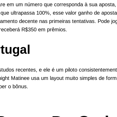
e em um número que corresponda à sua aposta, p
 que ultrapassa 100%, esse valor ganho de apost
ento decente nas primeiras tentativas. Pode joga
cê receberá R$350 em prêmios.
tugal
studos recentes, e ele é um piloto consistenteme
idnight Matinee usa um layout muito simples de form
ber o bônus.