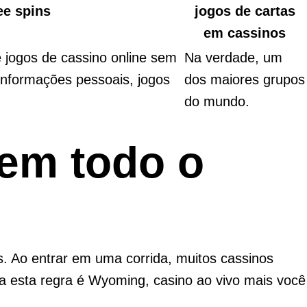
ee spins
jogos de cartas
em cassinos
e jogos de cassino online sem
Na verdade, um
nformações pessoais, jogos
dos maiores grupos
do mundo.
em todo o
os. Ao entrar em uma corrida, muitos cassinos
a esta regra é Wyoming, casino ao vivo mais você