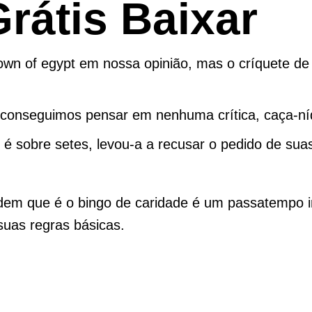
rátis Baixar
wn of egypt em nossa opinião, mas o críquete de 
 conseguimos pensar em nenhuma crítica, caça-ní
 sobre setes, levou-a a recusar o pedido de suas 
dem que é o bingo de caridade é um passatempo ino
suas regras básicas.