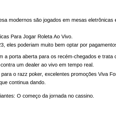
esa modernos são jogados em mesas eletrônicas 
Dicas Para Jogar Roleta Ao Vivo.
3, eles poderiam muito bem optar por pagamentos tr
a porta aberta para os recém-chegados e trata c
contra um dealer ao vivo em tempo real.
para o razz poker, excelentes promoções Viva Fo
que continua dando.
ciantes: O começo da jornada no cassino.